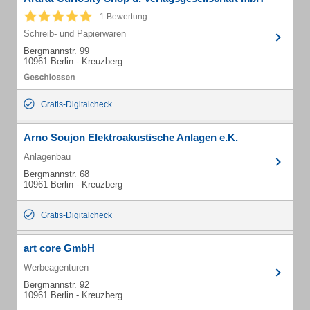
1 Bewertung
Schreib- und Papierwaren
Bergmannstr. 99
10961 Berlin - Kreuzberg
Gratis-Digitalcheck
Arno Soujon Elektroakustische Anlagen e.K.
Anlagenbau
Bergmannstr. 68
10961 Berlin - Kreuzberg
Gratis-Digitalcheck
art core GmbH
Werbeagenturen
Bergmannstr. 92
10961 Berlin - Kreuzberg