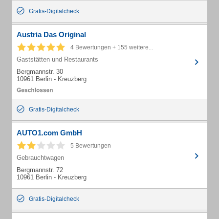
Gratis-Digitalcheck
Austria Das Original
4 Bewertungen + 155 weitere...
Gaststätten und Restaurants
Bergmannstr. 30
10961 Berlin - Kreuzberg
Gratis-Digitalcheck
AUTO1.com GmbH
5 Bewertungen
Gebrauchtwagen
Bergmannstr. 72
10961 Berlin - Kreuzberg
Gratis-Digitalcheck