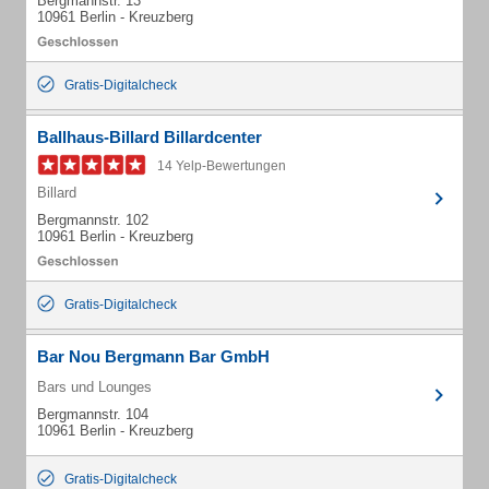
Bergmannstr. 13
10961 Berlin - Kreuzberg
Gratis-Digitalcheck
Ballhaus-Billard Billardcenter
14 Yelp-Bewertungen
Billard
Bergmannstr. 102
10961 Berlin - Kreuzberg
Gratis-Digitalcheck
Bar Nou Bergmann Bar GmbH
Bars und Lounges
Bergmannstr. 104
10961 Berlin - Kreuzberg
Gratis-Digitalcheck