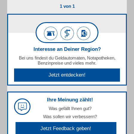
1 von 1
Interesse an Deiner Region?
Bei uns findest du Geldautomaten, Notapotheken,
Benzinpreise und vieles mehr.
Jetzt entdecken!
Ihre Meinung zählt!
Was gefällt Ihnen gut?
Was sollen wir verbessern?
Jetzt Feedback geben!