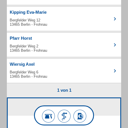
Kipping Eva-Marie
Bergfelder Weg 12
13465 Berlin - Frohnau
Pfarr Horst
Bergfelder Weg 2
13465 Berlin - Frohnau
Wiersig Axel
Bergfelder Weg 6
13465 Berlin - Frohnau
1 von 1