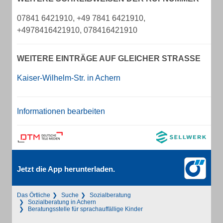
07841 6421910, +49 7841 6421910,
+4978416421910, 078416421910
WEITERE EINTRÄGE AUF GLEICHER STRASSE
Kaiser-Wilhelm-Str. in Achern
Informationen bearbeiten
Jetzt die App herunterladen.
Das Örtliche
Suche
Sozialberatung
Sozialberatung in Achern
Beratungsstelle für sprachauffällige Kinder