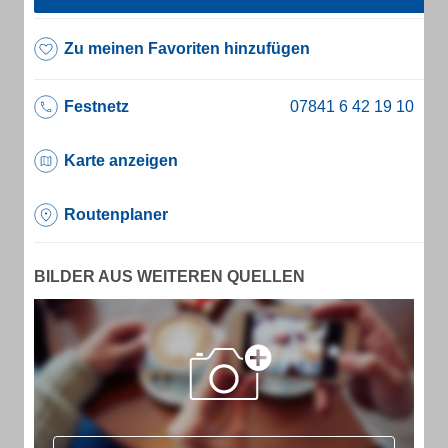
Zu meinen Favoriten hinzufügen
Festnetz
Karte anzeigen
Routenplaner
BILDER AUS WEITEREN QUELLEN