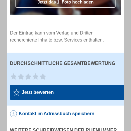
Jetzt das 1. Foto hochladen
Der Eintrag kann vom Verlag und Dritten
recherchierte Inhalte bzw. Services enthalten.
DURCHSCHNITTLICHE GESAMTBEWERTUNG
Jetzt bewerten
Kontakt im Adressbuch speichern
WEITERE SCHREIBWEISEN DER RUFNUMMER