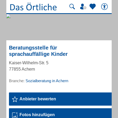
Beratungsstelle für
sprachauffällige Kinder
Kaiser-Wilhelm-Str. 5
77855 Achern
Branche:
Sozialberatung in Achern
Anbieter bewerten
Fotos hinzufügen