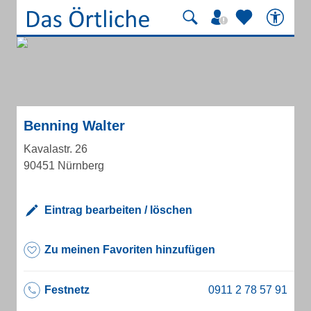
Benning Walter
Kavalastr. 26
90451 Nürnberg
Eintrag bearbeiten / löschen
Zu meinen Favoriten hinzufügen
Festnetz