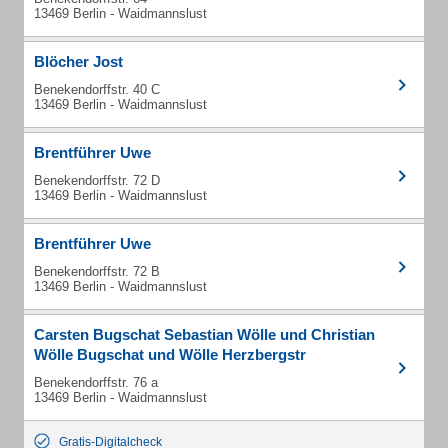
13469 Berlin - Waidmannslust
Blöcher Jost
Benekendorffstr. 40 C
13469 Berlin - Waidmannslust
Brentführer Uwe
Benekendorffstr. 72 D
13469 Berlin - Waidmannslust
Brentführer Uwe
Benekendorffstr. 72 B
13469 Berlin - Waidmannslust
Carsten Bugschat Sebastian Wölle und Christian
Wölle Bugschat und Wölle Herzbergstr
Benekendorffstr. 76 a
13469 Berlin - Waidmannslust
Gratis-Digitalcheck