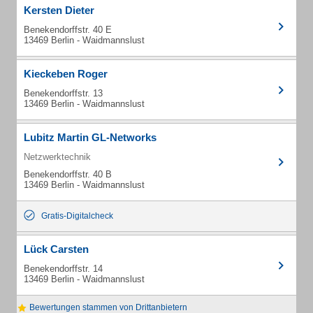
Kersten Dieter
Benekendorffstr. 40 E
13469 Berlin - Waidmannslust
Kieckeben Roger
Benekendorffstr. 13
13469 Berlin - Waidmannslust
Lubitz Martin GL-Networks
Netzwerktechnik
Benekendorffstr. 40 B
13469 Berlin - Waidmannslust
Gratis-Digitalcheck
Lück Carsten
Benekendorffstr. 14
13469 Berlin - Waidmannslust
Bewertungen stammen von Drittanbietern