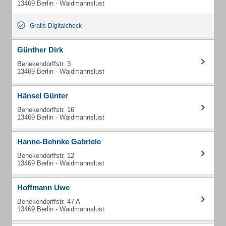
13469 Berlin - Waidmannslust
Gratis-Digitalcheck
Günther Dirk
Benekendorffstr. 3
13469 Berlin - Waidmannslust
Hänsel Günter
Benekendorffstr. 16
13469 Berlin - Waidmannslust
Hanne-Behnke Gabriele
Benekendorffstr. 12
13469 Berlin - Waidmannslust
Hoffmann Uwe
Benekendorffstr. 47 A
13469 Berlin - Waidmannslust