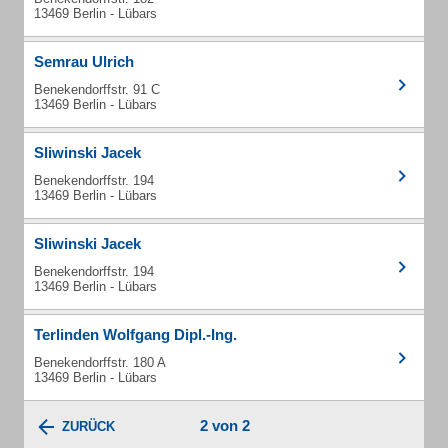
13469 Berlin - Lübars
Semrau Ulrich
Benekendorffstr. 91 C
13469 Berlin - Lübars
Sliwinski Jacek
Benekendorffstr. 194
13469 Berlin - Lübars
Sliwinski Jacek
Benekendorffstr. 194
13469 Berlin - Lübars
Terlinden Wolfgang Dipl.-Ing.
Benekendorffstr. 180 A
13469 Berlin - Lübars
2 von 2
ZURÜCK