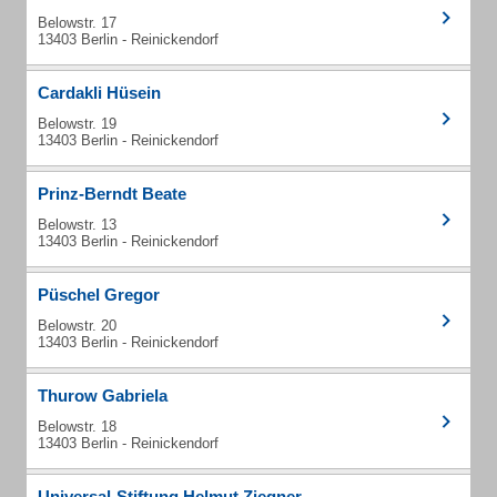
Belowstr. 17
13403 Berlin - Reinickendorf
Cardakli Hüsein
Belowstr. 19
13403 Berlin - Reinickendorf
Prinz-Berndt Beate
Belowstr. 13
13403 Berlin - Reinickendorf
Püschel Gregor
Belowstr. 20
13403 Berlin - Reinickendorf
Thurow Gabriela
Belowstr. 18
13403 Berlin - Reinickendorf
Universal-Stiftung Helmut Ziegner