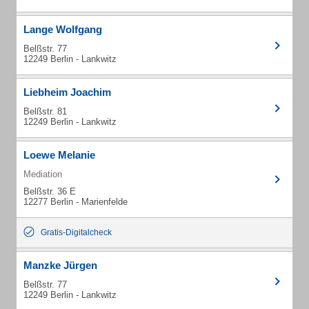
Lange Wolfgang
Belßstr. 77
12249 Berlin - Lankwitz
Liebheim Joachim
Belßstr. 81
12249 Berlin - Lankwitz
Loewe Melanie
Mediation
Belßstr. 36 E
12277 Berlin - Marienfelde
Gratis-Digitalcheck
Manzke Jürgen
Belßstr. 77
12249 Berlin - Lankwitz