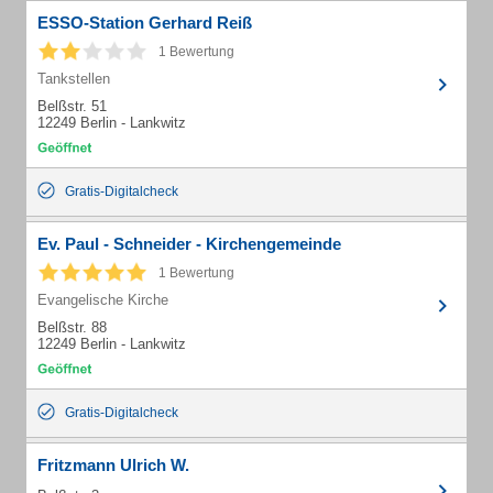
ESSO-Station Gerhard Reiß
1 Bewertung
Tankstellen
Belßstr. 51
12249 Berlin - Lankwitz
Gratis-Digitalcheck
Ev. Paul - Schneider - Kirchengemeinde
1 Bewertung
Evangelische Kirche
Belßstr. 88
12249 Berlin - Lankwitz
Gratis-Digitalcheck
Fritzmann Ulrich W.