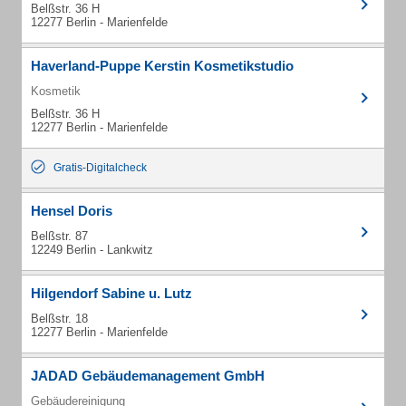
Belßstr. 36 H
12277 Berlin - Marienfelde
Haverland-Puppe Kerstin Kosmetikstudio
Kosmetik
Belßstr. 36 H
12277 Berlin - Marienfelde
Gratis-Digitalcheck
Hensel Doris
Belßstr. 87
12249 Berlin - Lankwitz
Hilgendorf Sabine u. Lutz
Belßstr. 18
12277 Berlin - Marienfelde
JADAD Gebäudemanagement GmbH
Gebäudereinigung