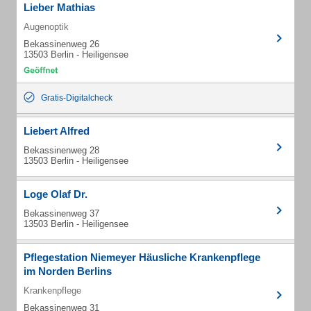
Lieber Mathias
Augenoptik
Bekassinenweg 26
13503 Berlin - Heiligensee
Gratis-Digitalcheck
Liebert Alfred
Bekassinenweg 28
13503 Berlin - Heiligensee
Loge Olaf Dr.
Bekassinenweg 37
13503 Berlin - Heiligensee
Pflegestation Niemeyer Häusliche Krankenpflege
im Norden Berlins
Krankenpflege
Bekassinenweg 31