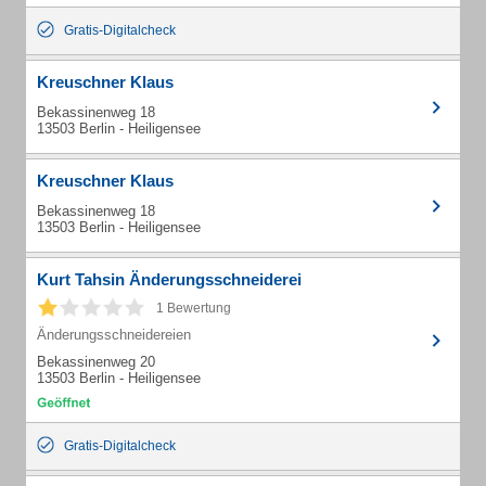
Gratis-Digitalcheck
Kreuschner Klaus
Bekassinenweg 18
13503 Berlin - Heiligensee
Kreuschner Klaus
Bekassinenweg 18
13503 Berlin - Heiligensee
Kurt Tahsin Änderungsschneiderei
1 Bewertung
Änderungsschneidereien
Bekassinenweg 20
13503 Berlin - Heiligensee
Gratis-Digitalcheck