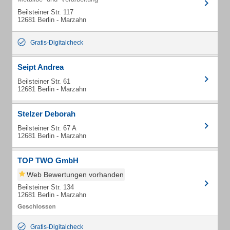
Beilsteiner Str. 117
12681 Berlin - Marzahn
Gratis-Digitalcheck
Seipt Andrea
Beilsteiner Str. 61
12681 Berlin - Marzahn
Stelzer Deborah
Beilsteiner Str. 67 A
12681 Berlin - Marzahn
TOP TWO GmbH
Web Bewertungen vorhanden
Beilsteiner Str. 134
12681 Berlin - Marzahn
Gratis-Digitalcheck