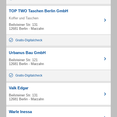
TOP TWO Taschen Berlin GmbH
Koffer und Taschen
Beilsteiner Str. 131
12681 Berlin - Marzahn
Gratis-Digitalcheck
Urbanus Bau GmbH
Beilsteiner Str. 121
12681 Berlin - Marzahn
Gratis-Digitalcheck
Valk Edgar
Beilsteiner Str. 131
12681 Berlin - Marzahn
Warle Inessa