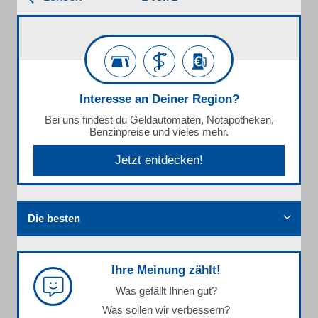
Interesse an Deiner Region?
Bei uns findest du Geldautomaten, Notapotheken,
Benzinpreise und vieles mehr.
Jetzt entdecken!
Die besten
Ihre Meinung zählt!
Was gefällt Ihnen gut?
Was sollen wir verbessern?