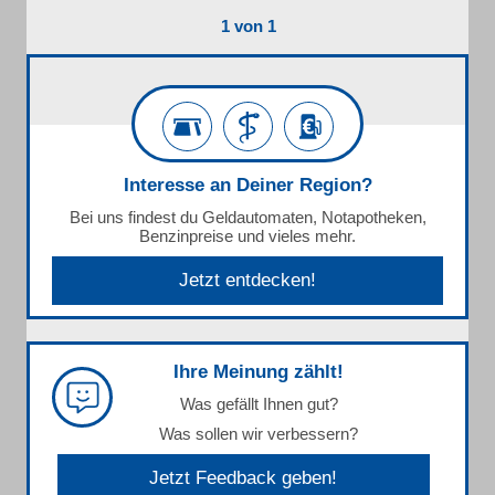
1 von 1
Interesse an Deiner Region?
Bei uns findest du Geldautomaten, Notapotheken,
Benzinpreise und vieles mehr.
Jetzt entdecken!
Ihre Meinung zählt!
Was gefällt Ihnen gut?
Was sollen wir verbessern?
Jetzt Feedback geben!