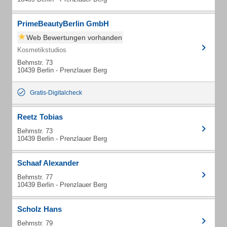
PrimeBeautyBerlin GmbH
Web Bewertungen vorhanden
Kosmetikstudios
Behmstr. 73
10439 Berlin - Prenzlauer Berg
Gratis-Digitalcheck
Reetz Tobias
Behmstr. 73
10439 Berlin - Prenzlauer Berg
Schaaf Alexander
Behmstr. 77
10439 Berlin - Prenzlauer Berg
Scholz Hans
Behmstr. 79