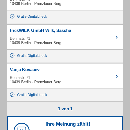
10439 Berlin - Prenzlauer Berg
Gratis-Digitalcheck
trickWILK GmbH Wilk, Sascha
Behmstr. 71
10439 Berlin - Prenzlauer Berg
Gratis-Digitalcheck
Vanja Kovacev
Behmstr. 71
10439 Berlin - Prenzlauer Berg
Gratis-Digitalcheck
1 von 1
Ihre Meinung zählt!