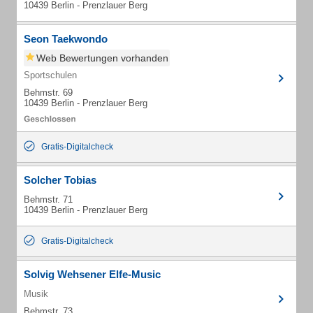
10439 Berlin - Prenzlauer Berg
Seon Taekwondo
Web Bewertungen vorhanden
Sportschulen
Behmstr. 69
10439 Berlin - Prenzlauer Berg
Gratis-Digitalcheck
Solcher Tobias
Behmstr. 71
10439 Berlin - Prenzlauer Berg
Gratis-Digitalcheck
Solvig Wehsener Elfe-Music
Musik
Behmstr. 73