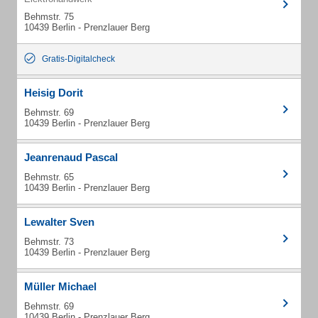
Behmstr. 75
10439 Berlin - Prenzlauer Berg
Gratis-Digitalcheck
Heisig Dorit
Behmstr. 69
10439 Berlin - Prenzlauer Berg
Jeanrenaud Pascal
Behmstr. 65
10439 Berlin - Prenzlauer Berg
Lewalter Sven
Behmstr. 73
10439 Berlin - Prenzlauer Berg
Müller Michael
Behmstr. 69
10439 Berlin - Prenzlauer Berg