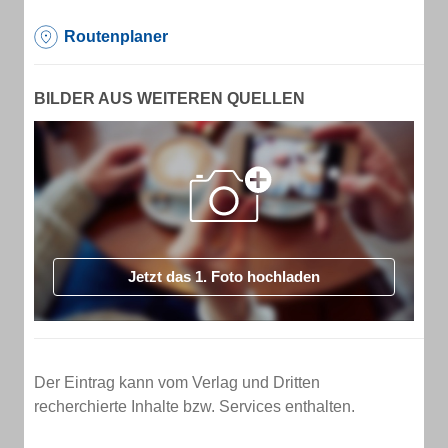
Routenplaner
BILDER AUS WEITEREN QUELLEN
Jetzt das 1. Foto hochladen
Der Eintrag kann vom Verlag und Dritten
recherchierte Inhalte bzw. Services enthalten.