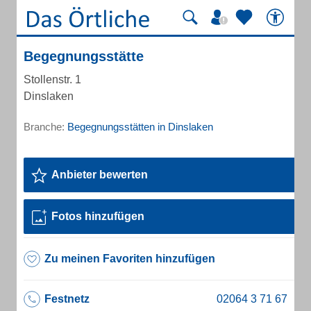
Begegnungsstätte
Stollenstr. 1
Dinslaken
Branche:
Begegnungsstätten in Dinslaken
Anbieter bewerten
Fotos hinzufügen
Zu meinen Favoriten hinzufügen
Festnetz