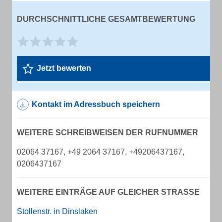
DURCHSCHNITTLICHE GESAMTBEWERTUNG
Jetzt bewerten
Kontakt im Adressbuch speichern
WEITERE SCHREIBWEISEN DER RUFNUMMER
02064 37167, +49 2064 37167, +49206437167,
0206437167
WEITERE EINTRÄGE AUF GLEICHER STRASSE
Stollenstr. in Dinslaken