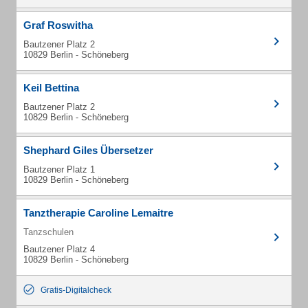
Graf Roswitha
Bautzener Platz 2
10829 Berlin - Schöneberg
Keil Bettina
Bautzener Platz 2
10829 Berlin - Schöneberg
Shephard Giles Übersetzer
Bautzener Platz 1
10829 Berlin - Schöneberg
Tanztherapie Caroline Lemaitre
Tanzschulen
Bautzener Platz 4
10829 Berlin - Schöneberg
Gratis-Digitalcheck