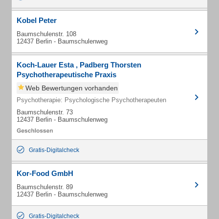
Kobel Peter
Baumschulenstr. 108
12437 Berlin - Baumschulenweg
Koch-Lauer Esta , Padberg Thorsten
Psychotherapeutische Praxis
Web Bewertungen vorhanden
Psychotherapie: Psychologische Psychotherapeuten
Baumschulenstr. 73
12437 Berlin - Baumschulenweg
Gratis-Digitalcheck
Kor-Food GmbH
Baumschulenstr. 89
12437 Berlin - Baumschulenweg
Gratis-Digitalcheck