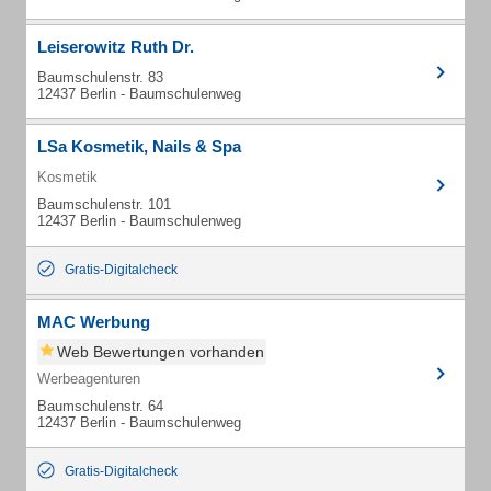
Leiserowitz Ruth Dr.
Baumschulenstr. 83
12437 Berlin - Baumschulenweg
LSa Kosmetik, Nails & Spa
Kosmetik
Baumschulenstr. 101
12437 Berlin - Baumschulenweg
Gratis-Digitalcheck
MAC Werbung
Web Bewertungen vorhanden
Werbeagenturen
Baumschulenstr. 64
12437 Berlin - Baumschulenweg
Gratis-Digitalcheck