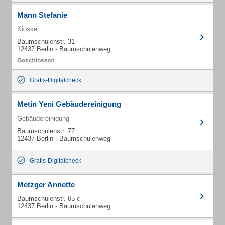
Mann Stefanie
Kioske
Baumschulenstr. 31
12437 Berlin - Baumschulenweg
Gratis-Digitalcheck
Metin Yeni Gebäudereinigung
Gebäudereinigung
Baumschulenstr. 77
12437 Berlin - Baumschulenweg
Gratis-Digitalcheck
Metzger Annette
Baumschulenstr. 65 c
12437 Berlin - Baumschulenweg