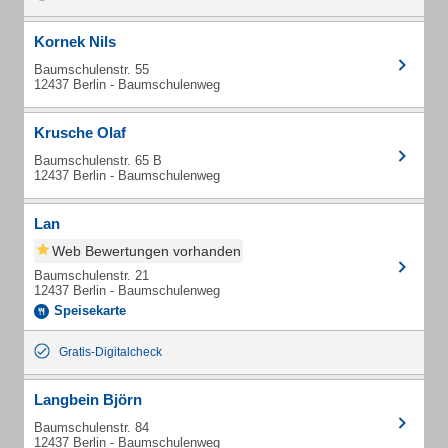
Kornek Nils
Baumschulenstr. 55
12437 Berlin - Baumschulenweg
Krusche Olaf
Baumschulenstr. 65 B
12437 Berlin - Baumschulenweg
Lan
Web Bewertungen vorhanden
Baumschulenstr. 21
12437 Berlin - Baumschulenweg
Speisekarte
Gratis-Digitalcheck
Langbein Björn
Baumschulenstr. 84
12437 Berlin - Baumschulenweg