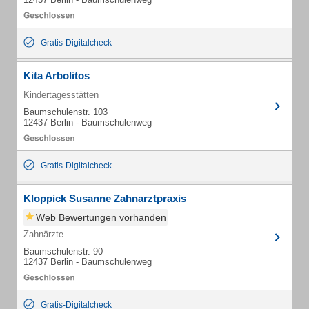
Gratis-Digitalcheck
Kita Arbolitos
Kindertagesstätten
Baumschulenstr. 103
12437 Berlin - Baumschulenweg
Gratis-Digitalcheck
Kloppick Susanne Zahnarztpraxis
Web Bewertungen vorhanden
Zahnärzte
Baumschulenstr. 90
12437 Berlin - Baumschulenweg
Gratis-Digitalcheck