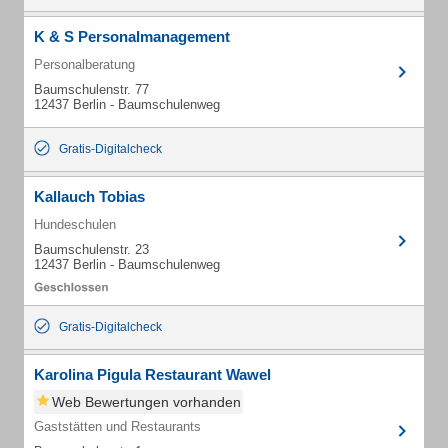
K & S Personalmanagement
Personalberatung
Baumschulenstr. 77
12437 Berlin - Baumschulenweg
Gratis-Digitalcheck
Kallauch Tobias
Hundeschulen
Baumschulenstr. 23
12437 Berlin - Baumschulenweg
Gratis-Digitalcheck
Karolina Pigula Restaurant Wawel
Web Bewertungen vorhanden
Gaststätten und Restaurants