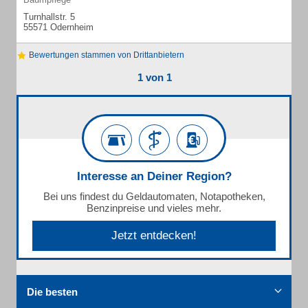
Turnhallstr. 5
55571 Odernheim
Bewertungen stammen von Drittanbietern
1 von 1
Interesse an Deiner Region?
Bei uns findest du Geldautomaten, Notapotheken,
Benzinpreise und vieles mehr.
Jetzt entdecken!
Die besten