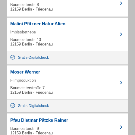
Baumeisterstr. 8
12159 Berlin - Friedenau
Malini Pfitzner Natur Alien
Imbissbetriebe
Baumeisterstr. 13
12159 Berlin - Friedenau
Gratis-Digitalcheck
Moser Werner
Filmproduktion
Baumeisterstraße 7
12159 Berlin - Friedenau
Gratis-Digitalcheck
Pfau Dietmar Pätzke Rainer
Baumeisterstr. 9
12159 Berlin - Friedenau