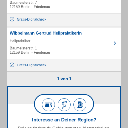
Baumeisterstr. 7
12159 Berlin - Friedenau
Gratis-Digitalcheck
Wibbelmann Gertrud Heilpraktikerin
Heilpraktiker
Baumeisterstr. 1
12159 Berlin - Friedenau
Gratis-Digitalcheck
1 von 1
Interesse an Deiner Region?