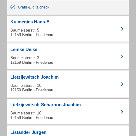
Gratis-Digitalcheck
Kulmegies Hans-E.
Baumeisterstr. 5
12159 Berlin - Friedenau
Lemke Deike
Baumeisterstr. 3
12159 Berlin - Friedenau
Lietzijewitsch Joachim
Baumeisterstr. 16
12159 Berlin - Friedenau
Lietzijewitsch-Scharoun Joachim
Baumeisterstr. 16
12159 Berlin - Friedenau
Listander Jürgen