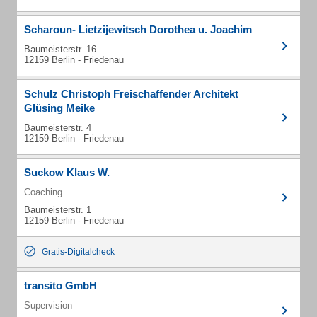
Scharoun- Lietzijewitsch Dorothea u. Joachim
Baumeisterstr. 16
12159 Berlin - Friedenau
Schulz Christoph Freischaffender Architekt
Glüsing Meike
Baumeisterstr. 4
12159 Berlin - Friedenau
Suckow Klaus W.
Coaching
Baumeisterstr. 1
12159 Berlin - Friedenau
Gratis-Digitalcheck
transito GmbH
Supervision