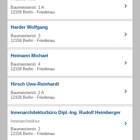
Baumeisterstr. 1 A
12159 Berlin - Friedenau
Harder Wolfgang
Baumeisterstr. 3
12159 Berlin - Friedenau
Heimann Michael
Baumeisterstr. 4
12159 Berlin - Friedenau
Hirsch Uwe-Reinhardt
Baumeisterstr. 2 A
12159 Berlin - Friedenau
Innenarchitekturbüro Dipl.-Ing. Rudolf Heimberger
Innenarchitektur
Baumeisterstr. 2
12159 Berlin - Friedenau