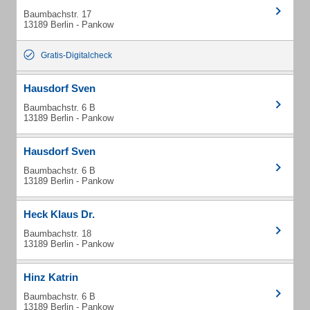
Baumbachstr. 17
13189 Berlin - Pankow
Gratis-Digitalcheck
Hausdorf Sven
Baumbachstr. 6 B
13189 Berlin - Pankow
Hausdorf Sven
Baumbachstr. 6 B
13189 Berlin - Pankow
Heck Klaus Dr.
Baumbachstr. 18
13189 Berlin - Pankow
Hinz Katrin
Baumbachstr. 6 B
13189 Berlin - Pankow