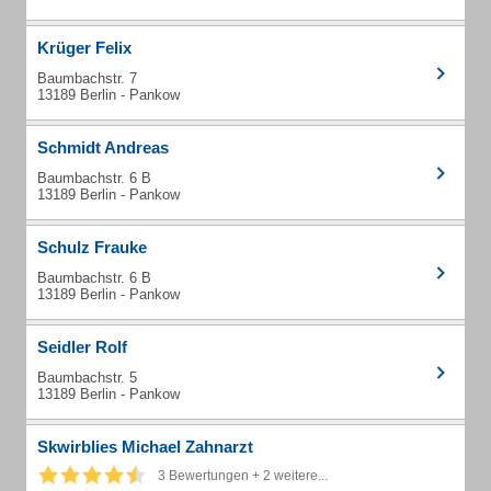
Krüger Felix
Baumbachstr. 7
13189 Berlin - Pankow
Schmidt Andreas
Baumbachstr. 6 B
13189 Berlin - Pankow
Schulz Frauke
Baumbachstr. 6 B
13189 Berlin - Pankow
Seidler Rolf
Baumbachstr. 5
13189 Berlin - Pankow
Skwirblies Michael Zahnarzt
3 Bewertungen + 2 weitere...