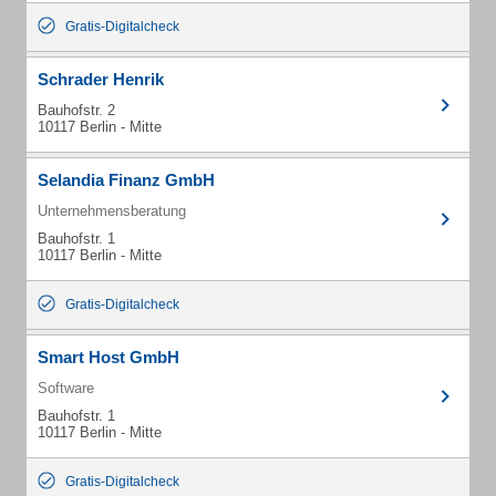
Gratis-Digitalcheck
Schrader Henrik
Bauhofstr. 2
10117 Berlin - Mitte
Selandia Finanz GmbH
Unternehmensberatung
Bauhofstr. 1
10117 Berlin - Mitte
Gratis-Digitalcheck
Smart Host GmbH
Software
Bauhofstr. 1
10117 Berlin - Mitte
Gratis-Digitalcheck