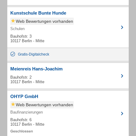
Kunstschule Bunte Hunde
Web Bewertungen vorhanden
Schulen
Bauhofstr. 3
10117 Berlin - Mitte
Gratis-Digitalcheck
Meienreis Hans-Joachim
Bauhofstr. 2
10117 Berlin - Mitte
OHYP GmbH
Web Bewertungen vorhanden
Baufinanzierungen
Bauhofstr. 6
10117 Berlin - Mitte