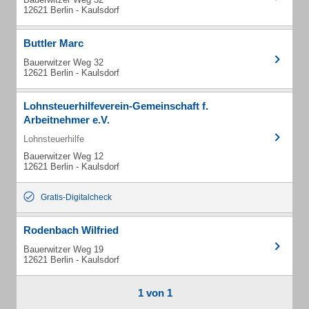
12621 Berlin - Kaulsdorf
Buttler Marc
Bauerwitzer Weg 32
12621 Berlin - Kaulsdorf
Lohnsteuerhilfeverein-Gemeinschaft f.
Arbeitnehmer e.V.
Lohnsteuerhilfe
Bauerwitzer Weg 12
12621 Berlin - Kaulsdorf
Gratis-Digitalcheck
Rodenbach Wilfried
Bauerwitzer Weg 19
12621 Berlin - Kaulsdorf
1 von 1