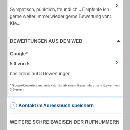
Sympatisch, pünktlich, freundlich... Empfehle ich
gerne weiter immer wieder gerne Bewertung von:
Kle...
BEWERTUNGEN AUS DEM WEB
Google*
5.0
von
5
basierend auf 3 Bewertungen
* Google-Bewertungen berücksichtigt ab einem Gesamtdurchschnittswert von
3 Sternen
Kontakt im Adressbuch speichern
WEITERE SCHREIBWEISEN DER RUFNUMMERN