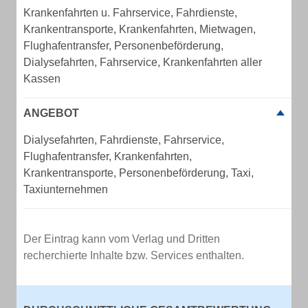
Krankenfahrten u. Fahrservice, Fahrdienste,
Krankentransporte, Krankenfahrten, Mietwagen,
Flughafentransfer, Personenbeförderung,
Dialysefahrten, Fahrservice, Krankenfahrten aller
Kassen
ANGEBOT
Dialysefahrten, Fahrdienste, Fahrservice,
Flughafentransfer, Krankenfahrten,
Krankentransporte, Personenbeförderung, Taxi,
Taxiunternehmen
Der Eintrag kann vom Verlag und Dritten
recherchierte Inhalte bzw. Services enthalten.