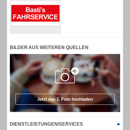
BILDER AUS WEITEREN QUELLEN
Jetzt das 1. Foto hochladen
DIENSTLEISTUNGEN/SERVICES