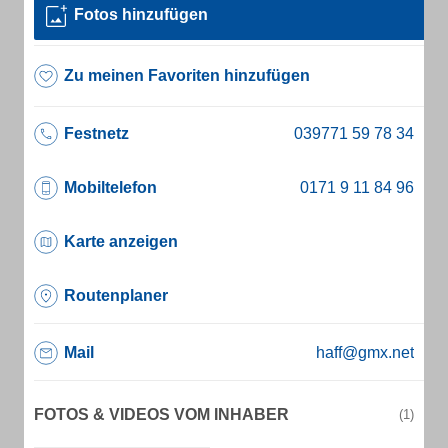
Fotos hinzufügen
Zu meinen Favoriten hinzufügen
Festnetz
Mobiltelefon
Karte anzeigen
Routenplaner
Mail
haff@gmx.net
FOTOS & VIDEOS VOM INHABER
(1)