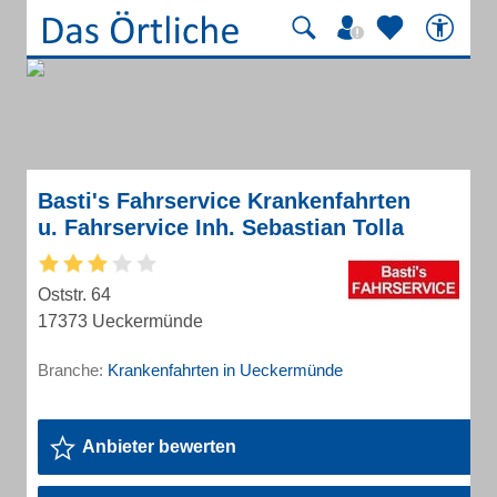
Basti's Fahrservice Krankenfahrten
u. Fahrservice Inh. Sebastian Tolla
Oststr. 64
17373 Ueckermünde
Branche:
Krankenfahrten in Ueckermünde
Anbieter bewerten