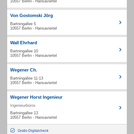
10557 Berlin - Hansaviertel
Von Gostomski Jörg
Bartningallee 5
10557 Berlin - Hansaviertel
Wall Ehrhard
Bartningallee 10
10557 Berlin - Hansaviertel
Wegener Ch.
Bartningallee 11-13
10557 Berlin - Hansaviertel
Wegener Horst Ingenieur
Ingenieurbüros
Bartningallee 13
10557 Berlin - Hansaviertel
Gratis-Digitalcheck