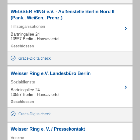
WEISSER RING e.V. - Außenstelle Berlin Nord II
(Pank., Weißen., Prenz.)
Hilfsorganisationen
Bartningallee 24
10557 Berlin - Hansaviertel
Gratis-Digitalcheck
Weisser Ring e.V. Landesbüro Berlin
Sozialdienste
Bartningallee 24
10557 Berlin - Hansaviertel
Gratis-Digitalcheck
Weisser Ring e. V. / Pressekontakt
Vereine