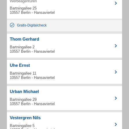
Werbeagenturen
Bartningallee 25
10557 Berlin - Hansaviertel
Gratis-Digitalcheck
Thom Gerhard
Bartningallee 2
10557 Berlin - Hansaviertel
Uhe Ernst
Bartningallee 11
10557 Berlin - Hansaviertel
Urban Michael
Bartningallee 29
10557 Berlin - Hansaviertel
Vestergren Nils
Bartningallee 5