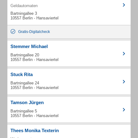
Geldautomaten
Bartningallee 3
10557 Berlin - Hansaviertel
Gratis-Digitalcheck
Stemmer Michael
Bartningallee 20
10557 Berlin - Hansaviertel
Stuck Rita
Bartningallee 24
10557 Berlin - Hansaviertel
Tamson Jürgen
Bartningallee 5
10557 Berlin - Hansaviertel
Thees Monika Texterin