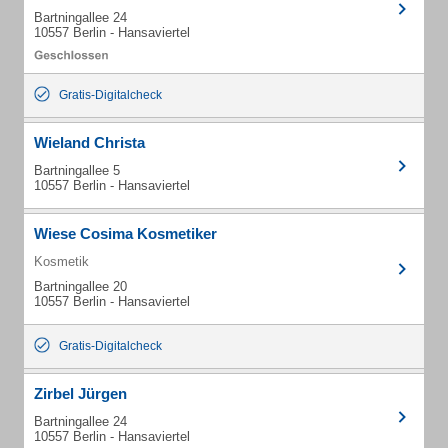
Bartningallee 24
10557 Berlin - Hansaviertel
Gratis-Digitalcheck
Wieland Christa
Bartningallee 5
10557 Berlin - Hansaviertel
Wiese Cosima Kosmetiker
Kosmetik
Bartningallee 20
10557 Berlin - Hansaviertel
Gratis-Digitalcheck
Zirbel Jürgen
Bartningallee 24
10557 Berlin - Hansaviertel