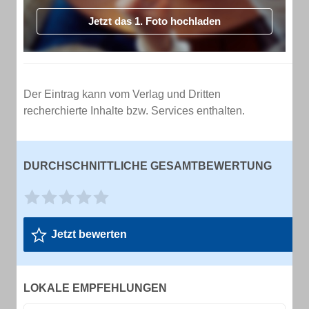
Jetzt das 1. Foto hochladen
Der Eintrag kann vom Verlag und Dritten
recherchierte Inhalte bzw. Services enthalten.
DURCHSCHNITTLICHE GESAMTBEWERTUNG
Jetzt bewerten
LOKALE EMPFEHLUNGEN