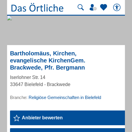
Bartholomäus, Kirchen,
evangelische KirchenGem.
Brackwede, Pfr. Bergmann
Iserlohner Str. 14
33647 Bielefeld - Brackwede
Branche:
Religiöse Gemeinschaften in Bielefeld
Anbieter bewerten