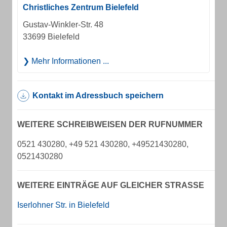
Christliches Zentrum Bielefeld
Gustav-Winkler-Str. 48
33699 Bielefeld
Mehr Informationen ...
Kontakt im Adressbuch speichern
WEITERE SCHREIBWEISEN DER RUFNUMMER
0521 430280, +49 521 430280, +49521430280,
0521430280
WEITERE EINTRÄGE AUF GLEICHER STRASSE
Iserlohner Str. in Bielefeld