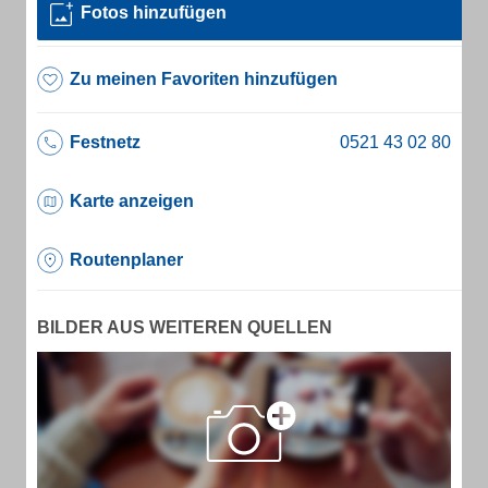
Fotos hinzufügen
Zu meinen Favoriten hinzufügen
Festnetz
Karte anzeigen
Routenplaner
BILDER AUS WEITEREN QUELLEN