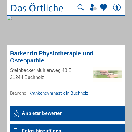
Barkentin Physiotherapie und
Osteopathie
Steinbecker Mühlenweg 48 E
21244 Buchholz
Branche:
Krankengymnastik in Buchholz
Anbieter bewerten
Fotos hinzufügen