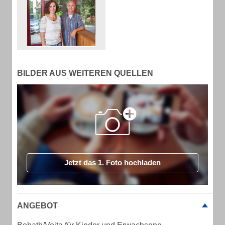
BILDER AUS WEITEREN QUELLEN
Jetzt das 1. Foto hochladen
ANGEBOT