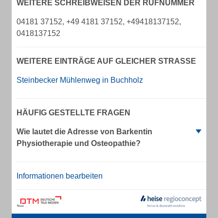
WEITERE SCHREIBWEISEN DER RUFNUMMER
04181 37152, +49 4181 37152, +49418137152,
0418137152
WEITERE EINTRÄGE AUF GLEICHER STRASSE
Steinbecker Mühlenweg in Buchholz
HÄUFIG GESTELLTE FRAGEN
Wie lautet die Adresse von Barkentin
Physiotherapie und Osteopathie?
Informationen bearbeiten