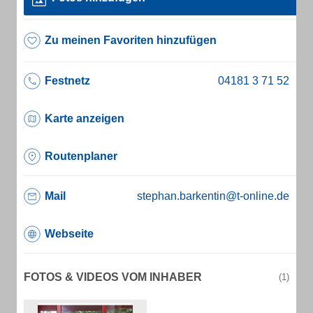
Zu meinen Favoriten hinzufügen
Festnetz
Karte anzeigen
Routenplaner
Mail
stephan.barkentin@t-online.de
Webseite
FOTOS & VIDEOS VOM INHABER
(1)