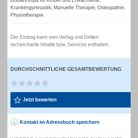
Bobath/Vojta für Kinder und Erwachsene,
Krankengymnastik, Manuelle Therapie, Osteopathie,
Physiotherapie
Der Eintrag kann vom Verlag und Dritten
recherchierte Inhalte bzw. Services enthalten.
DURCHSCHNITTLICHE GESAMTBEWERTUNG
Jetzt bewerten
Kontakt im Adressbuch speichern