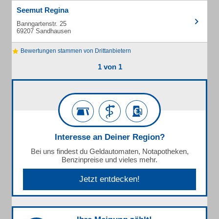
Seemut Regina
Banngartenstr. 25
69207 Sandhausen
Bewertungen stammen von Drittanbietern
1 von 1
Interesse an Deiner Region?
Bei uns findest du Geldautomaten, Notapotheken,
Benzinpreise und vieles mehr.
Jetzt entdecken!