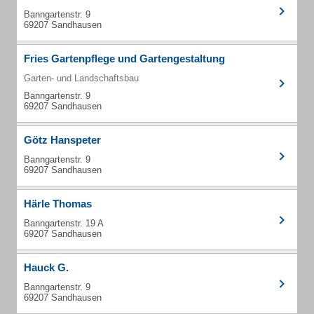
Banngartenstr. 9
69207 Sandhausen
Fries Gartenpflege und Gartengestaltung
Garten- und Landschaftsbau
Banngartenstr. 9
69207 Sandhausen
Götz Hanspeter
Banngartenstr. 9
69207 Sandhausen
Härle Thomas
Banngartenstr. 19 A
69207 Sandhausen
Hauck G.
Banngartenstr. 9
69207 Sandhausen