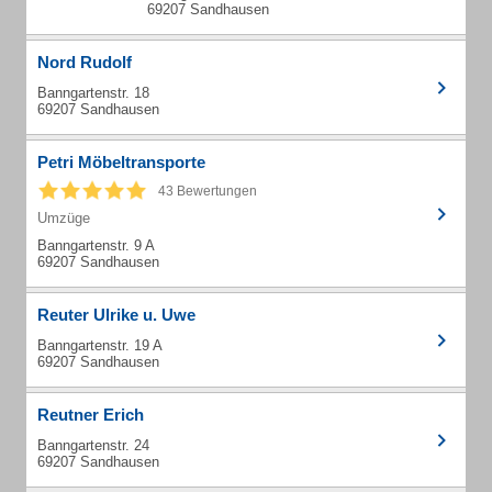
69207 Sandhausen
Nord Rudolf
Banngartenstr. 18
69207 Sandhausen
Petri Möbeltransporte
43 Bewertungen
Umzüge
Banngartenstr. 9 A
69207 Sandhausen
Reuter Ulrike u. Uwe
Banngartenstr. 19 A
69207 Sandhausen
Reutner Erich
Banngartenstr. 24
69207 Sandhausen