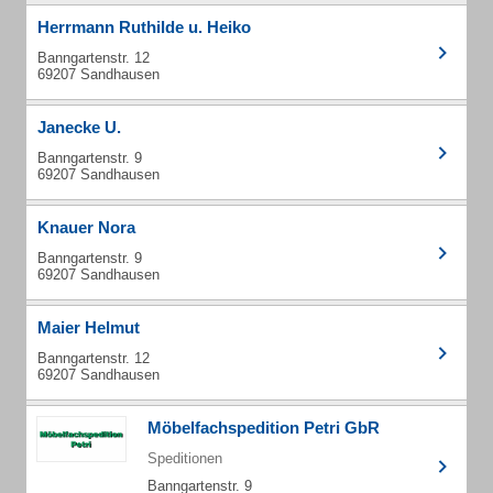
Herrmann Ruthilde u. Heiko
Banngartenstr. 12
69207 Sandhausen
Janecke U.
Banngartenstr. 9
69207 Sandhausen
Knauer Nora
Banngartenstr. 9
69207 Sandhausen
Maier Helmut
Banngartenstr. 12
69207 Sandhausen
Möbelfachspedition Petri GbR
Speditionen
Banngartenstr. 9