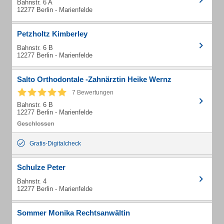
Bahnstr. 6 A
12277 Berlin - Marienfelde
Petzholtz Kimberley
Bahnstr. 6 B
12277 Berlin - Marienfelde
Salto Orthodontale -Zahnärztin Heike Wernz
7 Bewertungen
Bahnstr. 6 B
12277 Berlin - Marienfelde
Gratis-Digitalcheck
Schulze Peter
Bahnstr. 4
12277 Berlin - Marienfelde
Sommer Monika Rechtsanwältin