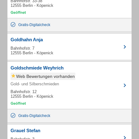
Bahnhofstr. 33-38
12555 Berlin - Köpenick
Gratis-Digitalcheck
Goldhahn Anja
Bahnhofstr. 7
12555 Berlin - Köpenick
Goldschmiede Weyhrich
Web Bewertungen vorhanden
Gold- und Silberschmieden
Bahnhofstr. 12
12555 Berlin - Köpenick
Gratis-Digitalcheck
Grauel Stefan