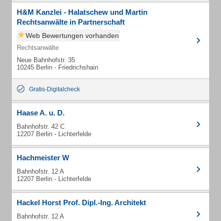
H&M Kanzlei - Halatschew und Martin
Rechtsanwälte in Partnerschaft
Web Bewertungen vorhanden
Rechtsanwälte
Neue Bahnhofstr. 35
10245 Berlin - Friedrichshain
Gratis-Digitalcheck
Haase A. u. D.
Bahnhofstr. 42 C
12207 Berlin - Lichterfelde
Hachmeister W
Bahnhofstr. 12 A
12207 Berlin - Lichterfelde
Hackel Horst Prof. Dipl.-Ing. Architekt
Bahnhofstr. 12 A