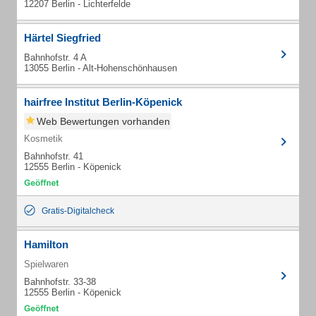
12207 Berlin - Lichterfelde
Härtel Siegfried
Bahnhofstr. 4 A
13055 Berlin - Alt-Hohenschönhausen
hairfree Institut Berlin-Köpenick
Web Bewertungen vorhanden
Kosmetik
Bahnhofstr. 41
12555 Berlin - Köpenick
Gratis-Digitalcheck
Hamilton
Spielwaren
Bahnhofstr. 33-38
12555 Berlin - Köpenick