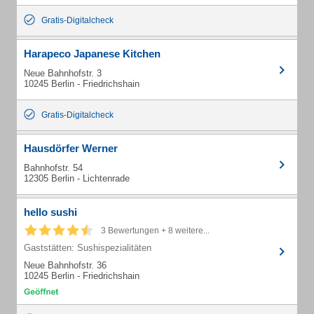
Gratis-Digitalcheck
Harapeco Japanese Kitchen
Neue Bahnhofstr. 3
10245 Berlin - Friedrichshain
Gratis-Digitalcheck
Hausdörfer Werner
Bahnhofstr. 54
12305 Berlin - Lichtenrade
hello sushi
3 Bewertungen + 8 weitere...
Gaststätten: Sushispezialitäten
Neue Bahnhofstr. 36
10245 Berlin - Friedrichshain