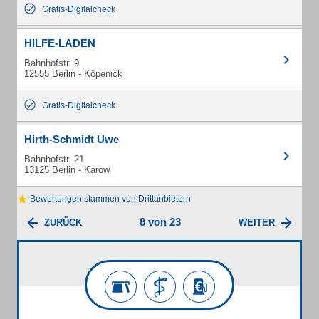
Gratis-Digitalcheck
HILFE-LADEN
Bahnhofstr. 9
12555 Berlin - Köpenick
Gratis-Digitalcheck
Hirth-Schmidt Uwe
Bahnhofstr. 21
13125 Berlin - Karow
Bewertungen stammen von Drittanbietern
8 von 23
ZURÜCK
WEITER