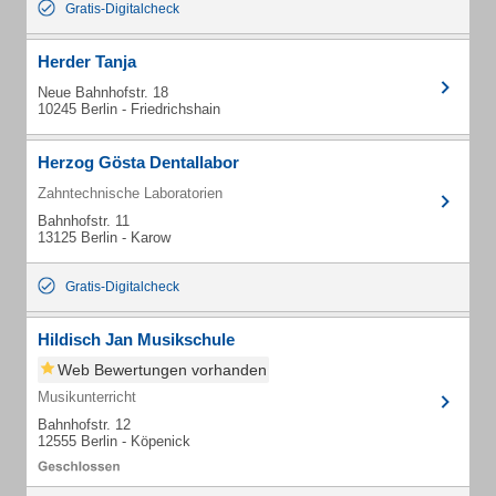
Gratis-Digitalcheck
Herder Tanja
Neue Bahnhofstr. 18
10245 Berlin - Friedrichshain
Herzog Gösta Dentallabor
Zahntechnische Laboratorien
Bahnhofstr. 11
13125 Berlin - Karow
Gratis-Digitalcheck
Hildisch Jan Musikschule
Web Bewertungen vorhanden
Musikunterricht
Bahnhofstr. 12
12555 Berlin - Köpenick