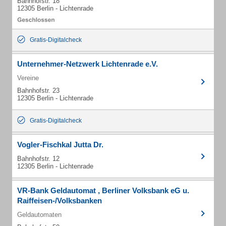
Bahnhofstr. 18
12305 Berlin - Lichtenrade
Gratis-Digitalcheck
Unternehmer-Netzwerk Lichtenrade e.V.
Vereine
Bahnhofstr. 23
12305 Berlin - Lichtenrade
Gratis-Digitalcheck
Vogler-Fischkal Jutta Dr.
Bahnhofstr. 12
12305 Berlin - Lichtenrade
VR-Bank Geldautomat , Berliner Volksbank eG u.
Raiffeisen-/Volksbanken
Geldautomaten