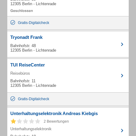
12305 Berlin - Lichtenrade
Gratis-Digitalcheck
Tryonadt Frank
Bahnhofstr. 48
12305 Berlin - Lichtenrade
TUI ReiseCenter
Reisebüros
Bahnhofstr. 11
12305 Berlin - Lichtenrade
Gratis-Digitalcheck
Unterhaltungselektronik Andreas Kiebgis
2 Bewertungen
Unterhaltungselektronik