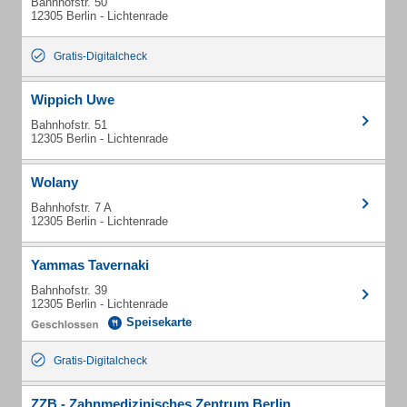
Bahnhofstr. 50
12305 Berlin - Lichtenrade
Gratis-Digitalcheck
Wippich Uwe
Bahnhofstr. 51
12305 Berlin - Lichtenrade
Wolany
Bahnhofstr. 7 A
12305 Berlin - Lichtenrade
Yammas Tavernaki
Bahnhofstr. 39
12305 Berlin - Lichtenrade
Speisekarte
Gratis-Digitalcheck
ZZB - Zahnmedizinisches Zentrum Berlin