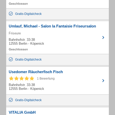
Gratis-Digitalcheck
Umlauf, Michael - Salon la Fantaisie Friseursalon
Friseure
Bahnhofstr. 33-38
12555 Berlin - Köpenick
Gratis-Digitalcheck
Usedomer Räucherfisch Fisch
1 Bewertung
Bahnhofstr. 33-38
12555 Berlin - Köpenick
Gratis-Digitalcheck
VITALIA GmbH