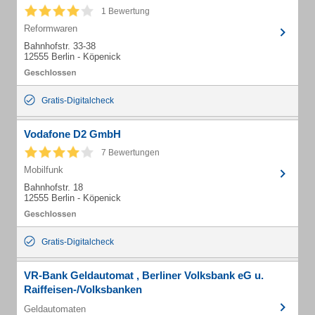
1 Bewertung
Reformwaren
Bahnhofstr. 33-38
12555 Berlin - Köpenick
Gratis-Digitalcheck
Vodafone D2 GmbH
7 Bewertungen
Mobilfunk
Bahnhofstr. 18
12555 Berlin - Köpenick
Gratis-Digitalcheck
VR-Bank Geldautomat , Berliner Volksbank eG u.
Raiffeisen-/Volksbanken
Geldautomaten