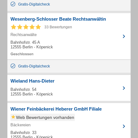
Gratis-Digitalcheck
Wesenberg-Schlosser Beate Rechtsanwältin
33 Bewertungen
Rechtsanwälte
Bahnhofstr. 45 A
12555 Berlin - Köpenick
Gratis-Digitalcheck
Wieland Hans-Dieter
Bahnhofstr. 54
12555 Berlin - Köpenick
Wiener Feinbäckerei Heberer GmbH Filiale
Web Bewertungen vorhanden
Bäckereien
Bahnhofstr. 33
12555 Berlin - Köpenick