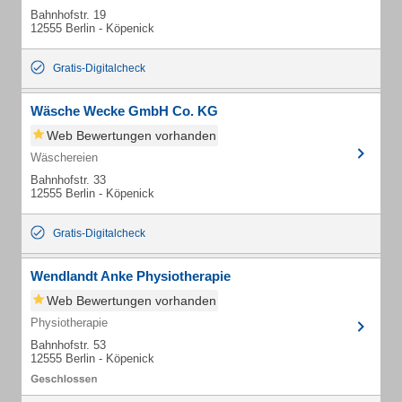
Bahnhofstr. 19
12555 Berlin - Köpenick
Gratis-Digitalcheck
Wäsche Wecke GmbH Co. KG
Web Bewertungen vorhanden
Wäschereien
Bahnhofstr. 33
12555 Berlin - Köpenick
Gratis-Digitalcheck
Wendlandt Anke Physiotherapie
Web Bewertungen vorhanden
Physiotherapie
Bahnhofstr. 53
12555 Berlin - Köpenick