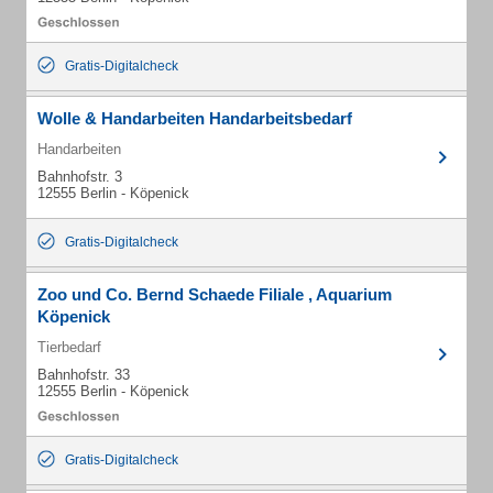
Gratis-Digitalcheck
Wolle & Handarbeiten Handarbeitsbedarf
Handarbeiten
Bahnhofstr. 3
12555 Berlin - Köpenick
Gratis-Digitalcheck
Zoo und Co. Bernd Schaede Filiale , Aquarium
Köpenick
Tierbedarf
Bahnhofstr. 33
12555 Berlin - Köpenick
Gratis-Digitalcheck