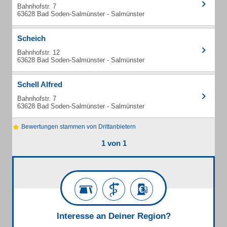
Bahnhofstr. 7
63628 Bad Soden-Salmünster - Salmünster
Scheich
Bahnhofstr. 12
63628 Bad Soden-Salmünster - Salmünster
Schell Alfred
Bahnhofstr. 7
63628 Bad Soden-Salmünster - Salmünster
Bewertungen stammen von Drittanbietern
1 von 1
Interesse an Deiner Region?