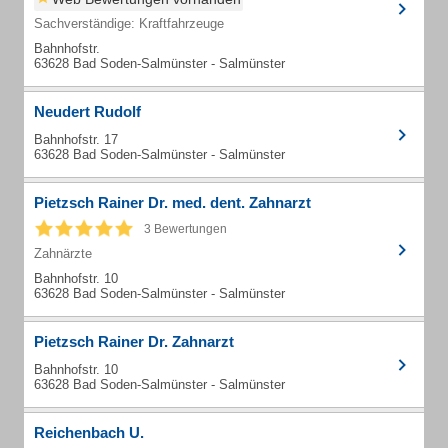
Sachverständige: Kraftfahrzeuge
Bahnhofstr.
63628 Bad Soden-Salmünster - Salmünster
Neudert Rudolf
Bahnhofstr. 17
63628 Bad Soden-Salmünster - Salmünster
Pietzsch Rainer Dr. med. dent. Zahnarzt
3 Bewertungen
Zahnärzte
Bahnhofstr. 10
63628 Bad Soden-Salmünster - Salmünster
Pietzsch Rainer Dr. Zahnarzt
Bahnhofstr. 10
63628 Bad Soden-Salmünster - Salmünster
Reichenbach U.