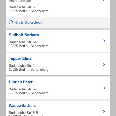
Rechtsanwälte
Badensche Str. 5
10825 Berlin - Schöneberg
Gratis-Digitalcheck
Sudhoff Barbara
Badensche Str. 54
10825 Berlin - Schöneberg
Tepper Elmar
Badensche Str. 1
10825 Berlin - Schöneberg
Ulbrich Peter
Badensche Str. 57
10825 Berlin - Schöneberg
Wadewitz Jens
Badensche Str. 8 B