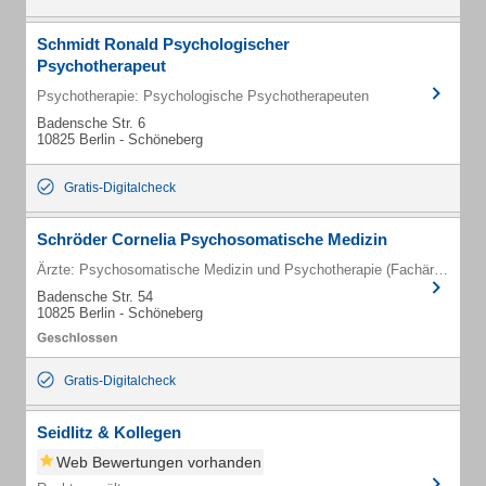
Schmidt Ronald Psychologischer
Psychotherapeut
Psychotherapie: Psychologische Psychotherapeuten
Badensche Str. 6
10825 Berlin - Schöneberg
Gratis-Digitalcheck
Schröder Cornelia Psychosomatische Medizin
Ärzte: Psychosomatische Medizin und Psychotherapie (Fachärzte)
Badensche Str. 54
10825 Berlin - Schöneberg
Gratis-Digitalcheck
Seidlitz & Kollegen
Web Bewertungen vorhanden