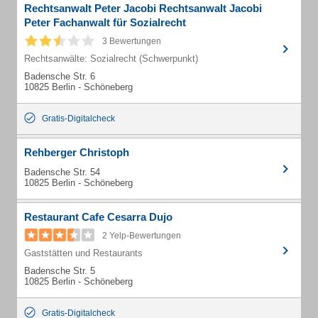
Rechtsanwalt Peter Jacobi Rechtsanwalt Jacobi
Peter Fachanwalt für Sozialrecht
3 Bewertungen
Rechtsanwälte: Sozialrecht (Schwerpunkt)
Badensche Str. 6
10825 Berlin - Schöneberg
Gratis-Digitalcheck
Rehberger Christoph
Badensche Str. 54
10825 Berlin - Schöneberg
Restaurant Cafe Cesarra Dujo
2 Yelp-Bewertungen
Gaststätten und Restaurants
Badensche Str. 5
10825 Berlin - Schöneberg
Gratis-Digitalcheck