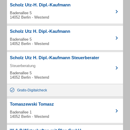
Scholz Utz-H. Dipl.-Kaufmann
Badenallee 5
14052 Berlin - Westend
Scholz Utz H. Dipl.-Kaufmann
Badenallee 5
14052 Berlin - Westend
Scholz Utz H. Dipl.-Kaufmann Steuerberater
Steuerberatung
Badenallee 5
14052 Berlin - Westend
Gratis-Digitalcheck
Tomaszewski Tomasz
Badenallee 1
14052 Berlin - Westend