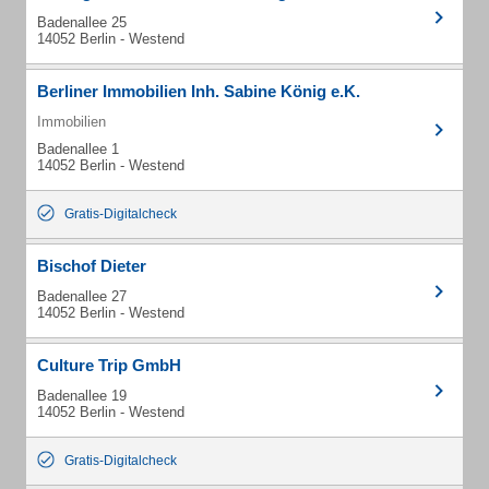
Badenallee 25
14052 Berlin - Westend
Berliner Immobilien Inh. Sabine König e.K.
Immobilien
Badenallee 1
14052 Berlin - Westend
Gratis-Digitalcheck
Bischof Dieter
Badenallee 27
14052 Berlin - Westend
Culture Trip GmbH
Badenallee 19
14052 Berlin - Westend
Gratis-Digitalcheck