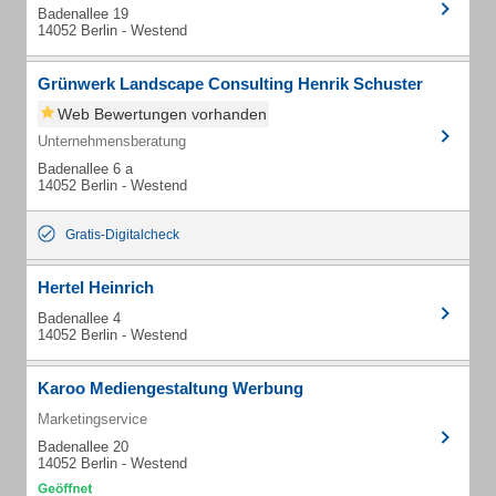
Badenallee 19
14052 Berlin - Westend
Grünwerk Landscape Consulting Henrik Schuster
Web Bewertungen vorhanden
Unternehmensberatung
Badenallee 6 a
14052 Berlin - Westend
Gratis-Digitalcheck
Hertel Heinrich
Badenallee 4
14052 Berlin - Westend
Karoo Mediengestaltung Werbung
Marketingservice
Badenallee 20
14052 Berlin - Westend