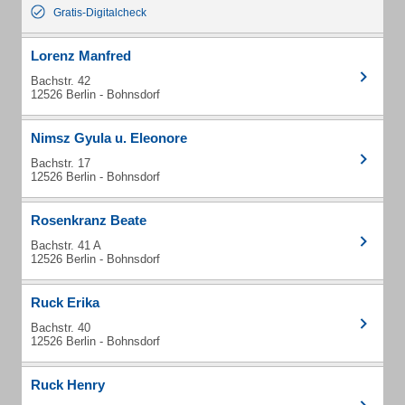
Gratis-Digitalcheck
Lorenz Manfred
Bachstr. 42
12526 Berlin - Bohnsdorf
Nimsz Gyula u. Eleonore
Bachstr. 17
12526 Berlin - Bohnsdorf
Rosenkranz Beate
Bachstr. 41 A
12526 Berlin - Bohnsdorf
Ruck Erika
Bachstr. 40
12526 Berlin - Bohnsdorf
Ruck Henry