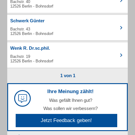
Bachstr. 40
12526 Berlin - Bohnsdorf
Schwerk Günter
Bachstr. 43
12526 Berlin - Bohnsdorf
Wenk R. Dr.sc.phil.
Bachstr. 19
12526 Berlin - Bohnsdorf
1 von 1
Ihre Meinung zählt!
Was gefällt Ihnen gut?
Was sollen wir verbessern?
Jetzt Feedback geben!