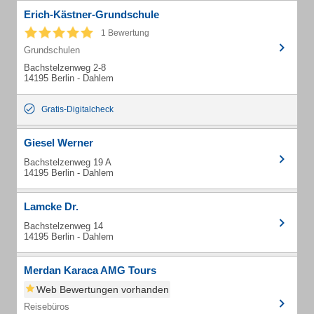
Erich-Kästner-Grundschule
1 Bewertung
Grundschulen
Bachstelzenweg 2-8
14195 Berlin - Dahlem
Gratis-Digitalcheck
Giesel Werner
Bachstelzenweg 19 A
14195 Berlin - Dahlem
Lamcke Dr.
Bachstelzenweg 14
14195 Berlin - Dahlem
Merdan Karaca AMG Tours
Web Bewertungen vorhanden
Reisebüros