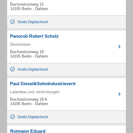
Bachstelzenweg 15
14195 Berlin - Dahlem
Gratis-Digitalcheck
Panorob Robert Scholz
Druckereien
Bachstelzenweg 19
14195 Berlin - Dahlem
Gratis-Digitalcheck
Paul Giesel&SohnIndustrievertr
Ladenbau und -einrichtungen
Bachstelzenweg 19 A
14195 Berlin - Dahlem
Gratis-Digitalcheck
Rotmann Eduard