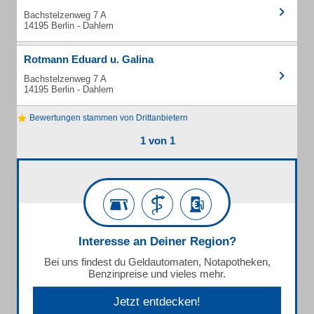
Bachstelzenweg 7 A
14195 Berlin - Dahlem
Rotmann Eduard u. Galina
Bachstelzenweg 7 A
14195 Berlin - Dahlem
Bewertungen stammen von Drittanbietern
1 von 1
Interesse an Deiner Region?
Bei uns findest du Geldautomaten, Notapotheken,
Benzinpreise und vieles mehr.
Jetzt entdecken!