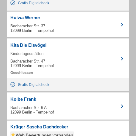
Gratis-Digitalcheck
Hulwa Werner
Bacharacher Str. 37
12099 Berlin - Tempelhof
Kita Die Eisvögel
Kindertagesstätten
Bacharacher Str. 47
12099 Berlin - Tempelhof
Gratis-Digitalcheck
Kolbe Frank
Bacharacher Str. 6 A
12099 Berlin - Tempelhof
Krüger Sascha Dachdecker
Web Bewertungen vorhanden