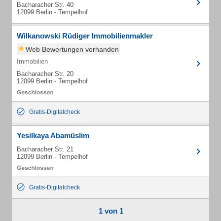
Bacharacher Str. 40
12099 Berlin - Tempelhof
Wilkanowski Rüdiger Immobilienmakler
Web Bewertungen vorhanden
Immobilien
Bacharacher Str. 20
12099 Berlin - Tempelhof
Gratis-Digitalcheck
Yesilkaya Abamüslim
Bacharacher Str. 21
12099 Berlin - Tempelhof
Gratis-Digitalcheck
1 von 1