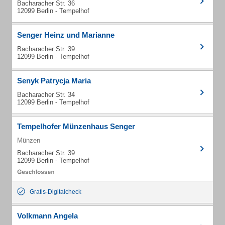
Bacharacher Str. 36
12099 Berlin - Tempelhof
Senger Heinz und Marianne
Bacharacher Str. 39
12099 Berlin - Tempelhof
Senyk Patrycja Maria
Bacharacher Str. 34
12099 Berlin - Tempelhof
Tempelhofer Münzenhaus Senger
Münzen
Bacharacher Str. 39
12099 Berlin - Tempelhof
Gratis-Digitalcheck
Volkmann Angela