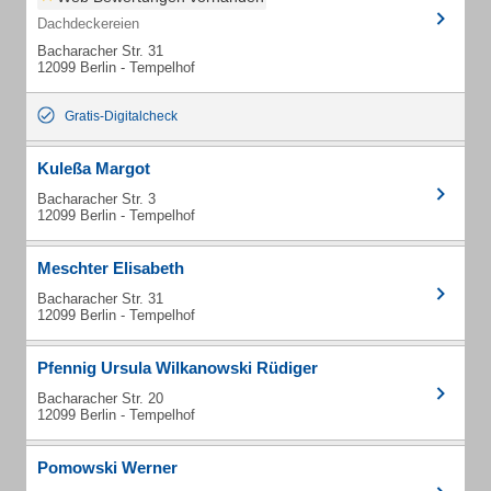
Dachdeckereien
Bacharacher Str. 31
12099 Berlin - Tempelhof
Gratis-Digitalcheck
Kuleßa Margot
Bacharacher Str. 3
12099 Berlin - Tempelhof
Meschter Elisabeth
Bacharacher Str. 31
12099 Berlin - Tempelhof
Pfennig Ursula Wilkanowski Rüdiger
Bacharacher Str. 20
12099 Berlin - Tempelhof
Pomowski Werner