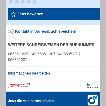
Jetzt bewerten
Kontakt im Adressbuch speichern
WEITERE SCHREIBWEISEN DER RUFNUMMER
06535 1207, +49 6535 1207, +4965351207,
065351207
Informationen bearbeiten
Jetzt die App herunterladen.