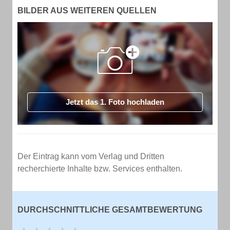
BILDER AUS WEITEREN QUELLEN
Jetzt das 1. Foto hochladen
Der Eintrag kann vom Verlag und Dritten
recherchierte Inhalte bzw. Services enthalten.
DURCHSCHNITTLICHE GESAMTBEWERTUNG