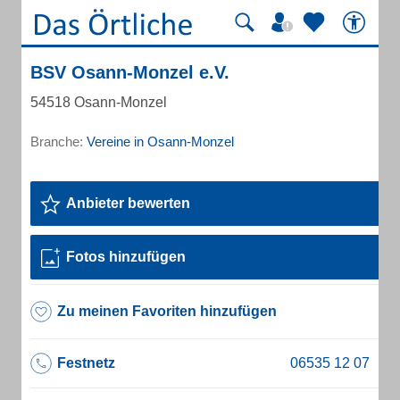
BSV Osann-Monzel e.V.
54518 Osann-Monzel
Branche:
Vereine in Osann-Monzel
Anbieter bewerten
Fotos hinzufügen
Zu meinen Favoriten hinzufügen
Festnetz