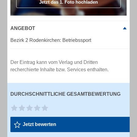
Jetzt das 1. Foto hochladen
ANGEBOT
Bezirk 2 Rodenkirchen: Betriebssport
Der Eintrag kann vom Verlag und Dritten
recherchierte Inhalte bzw. Services enthalten.
DURCHSCHNITTLICHE GESAMTBEWERTUNG
Jetzt bewerten