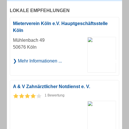
LOKALE EMPFEHLUNGEN
Mieterverein Köln e.V. Hauptgeschäftsstelle
Köln
Mühlenbach 49
50676 Köln
Mehr Informationen ...
A & V Zahnärztlicher Notdienst e. V.
1 Bewertung