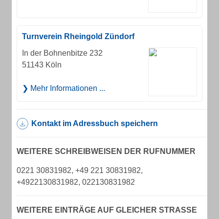
Turnverein Rheingold Zündorf
In der Bohnenbitze 232
51143 Köln
Mehr Informationen ...
Kontakt im Adressbuch speichern
WEITERE SCHREIBWEISEN DER RUFNUMMER
0221 30831982, +49 221 30831982,
+4922130831982, 022130831982
WEITERE EINTRÄGE AUF GLEICHER STRASSE