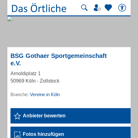
BSG Gothaer Sportgemeinschaft
e.V.
Arnoldiplatz 1
50969 Köln - Zollstock
Branche:
Vereine in Köln
Anbieter bewerten
Fotos hinzufügen