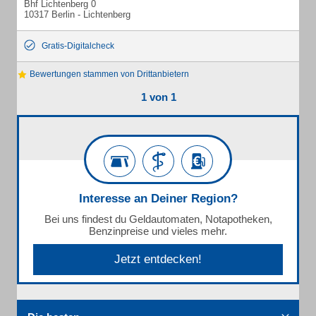
Bhf Lichtenberg 0
10317 Berlin - Lichtenberg
Gratis-Digitalcheck
Bewertungen stammen von Drittanbietern
1 von 1
Interesse an Deiner Region?
Bei uns findest du Geldautomaten, Notapotheken,
Benzinpreise und vieles mehr.
Jetzt entdecken!