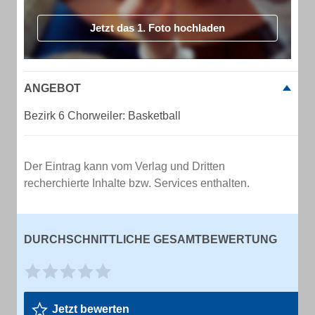
Jetzt das 1. Foto hochladen
ANGEBOT
Bezirk 6 Chorweiler: Basketball
Der Eintrag kann vom Verlag und Dritten
recherchierte Inhalte bzw. Services enthalten.
DURCHSCHNITTLICHE GESAMTBEWERTUNG
Jetzt bewerten