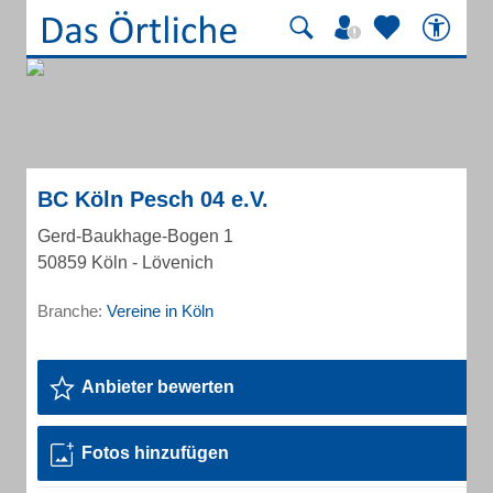
BC Köln Pesch 04 e.V.
Gerd-Baukhage-Bogen 1
50859 Köln - Lövenich
Branche:
Vereine in Köln
Anbieter bewerten
Fotos hinzufügen