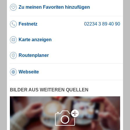
Zu meinen Favoriten hinzufügen
Festnetz
Karte anzeigen
Routenplaner
Webseite
BILDER AUS WEITEREN QUELLEN