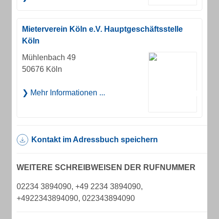
Mieterverein Köln e.V. Hauptgeschäftsstelle
Köln
Mühlenbach 49
50676 Köln
Mehr Informationen ...
Kontakt im Adressbuch speichern
WEITERE SCHREIBWEISEN DER RUFNUMMER
02234 3894090, +49 2234 3894090,
+4922343894090, 022343894090