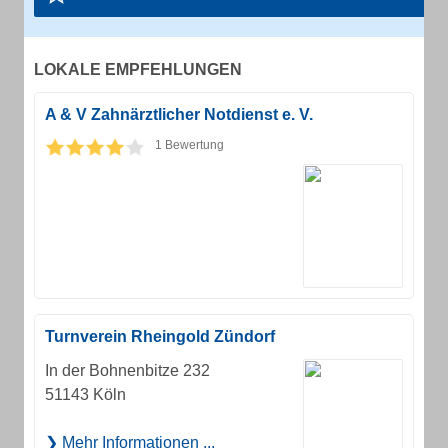
LOKALE EMPFEHLUNGEN
A & V Zahnärztlicher Notdienst e. V.
1 Bewertung
Turnverein Rheingold Zündorf
In der Bohnenbitze 232
51143 Köln
Mehr Informationen ...