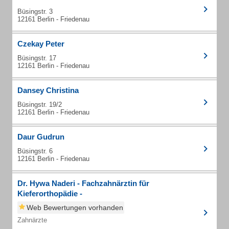
Büsingstr. 3
12161 Berlin - Friedenau
Czekay Peter
Büsingstr. 17
12161 Berlin - Friedenau
Dansey Christina
Büsingstr. 19/2
12161 Berlin - Friedenau
Daur Gudrun
Büsingstr. 6
12161 Berlin - Friedenau
Dr. Hywa Naderi - Fachzahnärztin für
Kieferorthopädie -
Web Bewertungen vorhanden
Zahnärzte