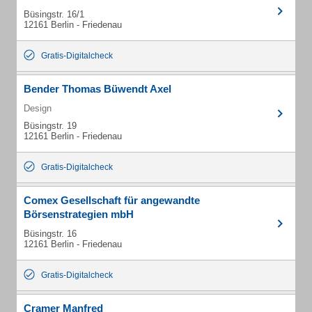
Büsingstr. 16/1
12161 Berlin - Friedenau
Gratis-Digitalcheck
Bender Thomas Büwendt Axel
Design
Büsingstr. 19
12161 Berlin - Friedenau
Gratis-Digitalcheck
Comex Gesellschaft für angewandte
Börsenstrategien mbH
Büsingstr. 16
12161 Berlin - Friedenau
Gratis-Digitalcheck
Cramer Manfred