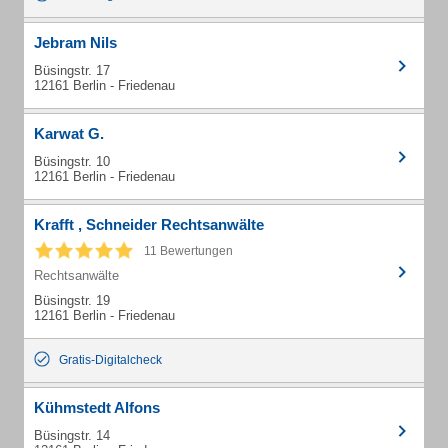
Jebram Nils
Büsingstr. 17
12161 Berlin - Friedenau
Karwat G.
Büsingstr. 10
12161 Berlin - Friedenau
Krafft , Schneider Rechtsanwälte
11 Bewertungen
Rechtsanwälte
Büsingstr. 19
12161 Berlin - Friedenau
Gratis-Digitalcheck
Kühmstedt Alfons
Büsingstr. 14