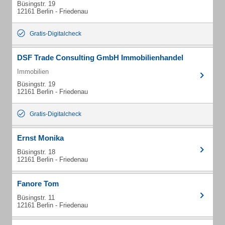
Büsingstr. 19
12161 Berlin - Friedenau
Gratis-Digitalcheck
DSF Trade Consulting GmbH Immobilienhandel
Immobilien
Büsingstr. 19
12161 Berlin - Friedenau
Gratis-Digitalcheck
Ernst Monika
Büsingstr. 18
12161 Berlin - Friedenau
Fanore Tom
Büsingstr. 11
12161 Berlin - Friedenau