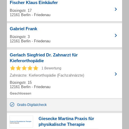
Fischer Klaus Einkäufer
Büsingstr. 17
12161 Berlin - Friedenau
Gabriel Frank
Büsingstr. 3
12161 Berlin - Friedenau
Gerlach Siegfried Dr. Zahnarzt für
Kieferorthopädie
1 Bewertung
Zahnärzte: Kieferorthopädie (Fachzahnärzte)
Büsingstr. 15
12161 Berlin - Friedenau
Gratis-Digitalcheck
Giesecke Martina Praxis für
physikalische Therapie