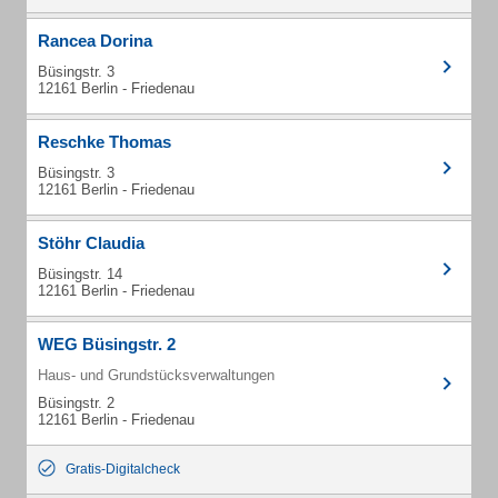
Rancea Dorina
Büsingstr. 3
12161 Berlin - Friedenau
Reschke Thomas
Büsingstr. 3
12161 Berlin - Friedenau
Stöhr Claudia
Büsingstr. 14
12161 Berlin - Friedenau
WEG Büsingstr. 2
Haus- und Grundstücksverwaltungen
Büsingstr. 2
12161 Berlin - Friedenau
Gratis-Digitalcheck