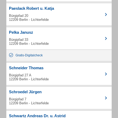
Paeslack Robert u. Katja
Bürgipfad 20
12209 Berlin - Lichterfelde
Pelka Janusz
Bürgipfad 33
12209 Berlin - Lichterfelde
Gratis-Digitalcheck
Schneider Thomas
Bürgipfad 27 A
12209 Berlin - Lichterfelde
Schroedel Jürgen
Bürgipfad 7
12209 Berlin - Lichterfelde
Schwartz Andreas Dr. u. Astrid