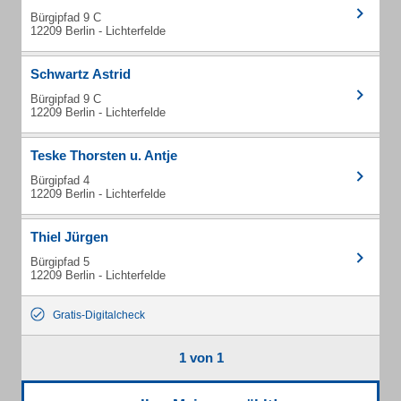
Bürgipfad 9 C
12209 Berlin - Lichterfelde
Schwartz Astrid
Bürgipfad 9 C
12209 Berlin - Lichterfelde
Teske Thorsten u. Antje
Bürgipfad 4
12209 Berlin - Lichterfelde
Thiel Jürgen
Bürgipfad 5
12209 Berlin - Lichterfelde
Gratis-Digitalcheck
1 von 1