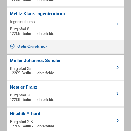
Melitz Klaus Ingenieurbüro
Ingenieurbüros
Bürgipfad 8
12209 Berlin - Lichterfelde
Gratis-Digitalcheck
Müller Johannes Schüler
Bürgipfad 35
12209 Berlin - Lichterfelde
Nestler Franz
Bürgipfad 26 D
12209 Berlin - Lichterfelde
Nischik Erhard
Bürgipfad 2 B
12209 Berlin - Lichterfelde