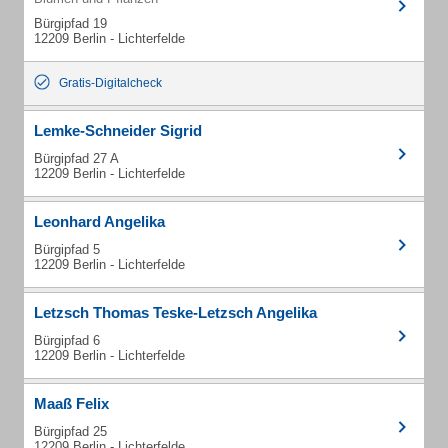
Bürgipfad 19
12209 Berlin - Lichterfelde
Gratis-Digitalcheck
Lemke-Schneider Sigrid
Bürgipfad 27 A
12209 Berlin - Lichterfelde
Leonhard Angelika
Bürgipfad 5
12209 Berlin - Lichterfelde
Letzsch Thomas Teske-Letzsch Angelika
Bürgipfad 6
12209 Berlin - Lichterfelde
Maaß Felix
Bürgipfad 25
12209 Berlin - Lichterfelde