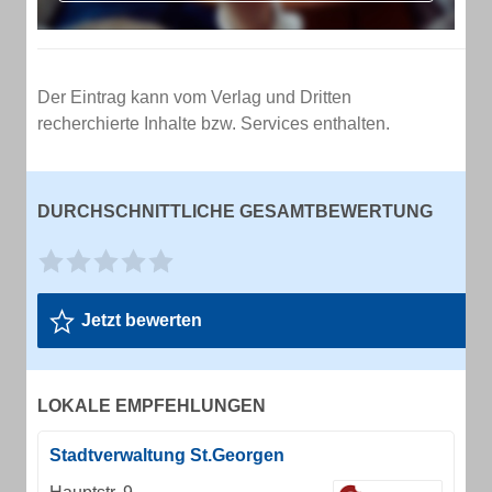
Der Eintrag kann vom Verlag und Dritten
recherchierte Inhalte bzw. Services enthalten.
DURCHSCHNITTLICHE GESAMTBEWERTUNG
Jetzt bewerten
LOKALE EMPFEHLUNGEN
Stadtverwaltung St.Georgen