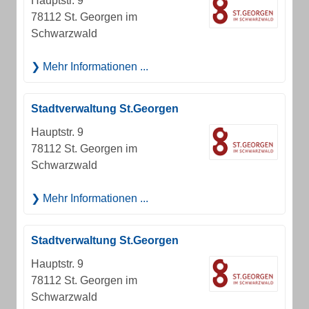
Hauptstr. 9
78112 St. Georgen im
Schwarzwald
Mehr Informationen ...
Stadtverwaltung St.Georgen
Hauptstr. 9
78112 St. Georgen im
Schwarzwald
Mehr Informationen ...
Stadtverwaltung St.Georgen
Hauptstr. 9
78112 St. Georgen im
Schwarzwald