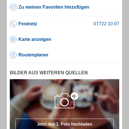
Zu meinen Favoriten hinzufügen
Festnetz
Karte anzeigen
Routenplaner
BILDER AUS WEITEREN QUELLEN
Jetzt das 1. Foto hochladen