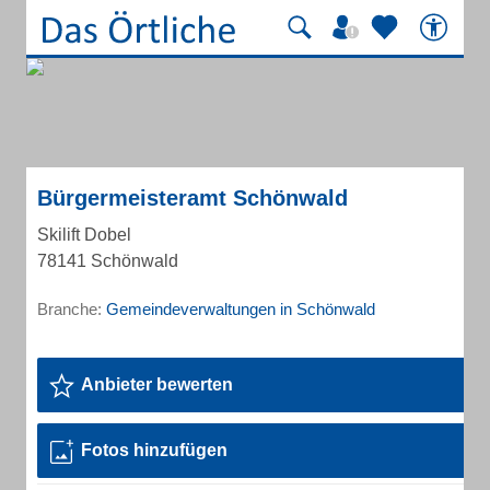
Bürgermeisteramt Schönwald
Skilift Dobel
78141 Schönwald
Branche:
Gemeindeverwaltungen in Schönwald
Anbieter bewerten
Fotos hinzufügen