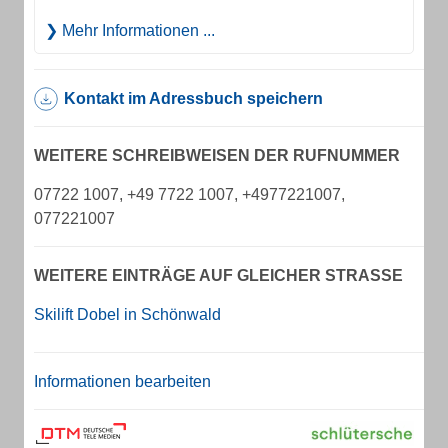
Mehr Informationen ...
Kontakt im Adressbuch speichern
WEITERE SCHREIBWEISEN DER RUFNUMMER
07722 1007, +49 7722 1007, +4977221007,
077221007
WEITERE EINTRÄGE AUF GLEICHER STRASSE
Skilift Dobel in Schönwald
Informationen bearbeiten