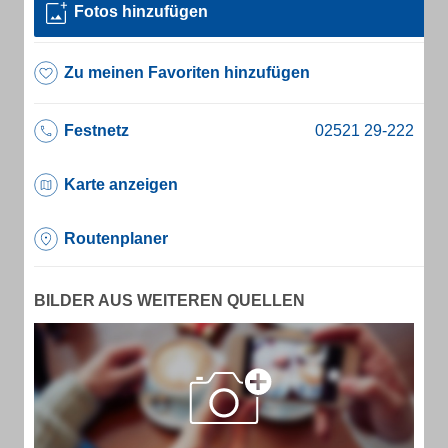
Fotos hinzufügen
Zu meinen Favoriten hinzufügen
Festnetz
Karte anzeigen
Routenplaner
BILDER AUS WEITEREN QUELLEN