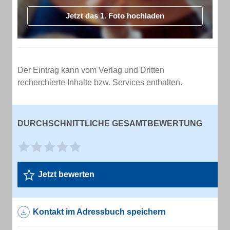
Jetzt das 1. Foto hochladen
Der Eintrag kann vom Verlag und Dritten
recherchierte Inhalte bzw. Services enthalten.
DURCHSCHNITTLICHE GESAMTBEWERTUNG
Jetzt bewerten
Kontakt im Adressbuch speichern