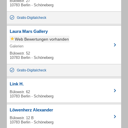
Bülowstr. 27
10783 Berlin - Schöneberg
Gratis-Digitalcheck
Laura Mars Gallery
Web Bewertungen vorhanden
Galerien
Bülowstr. 52
10783 Berlin - Schöneberg
Gratis-Digitalcheck
Link H.
Bülowstr. 62
10783 Berlin - Schöneberg
Löwenherz Alexander
Bülowstr. 12 B
10783 Berlin - Schöneberg