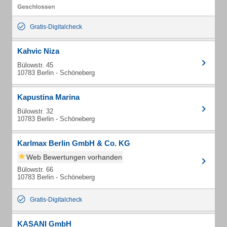
Gratis-Digitalcheck
Kahvic Niza
Bülowstr. 45
10783 Berlin - Schöneberg
Kapustina Marina
Bülowstr. 32
10783 Berlin - Schöneberg
Karlmax Berlin GmbH & Co. KG
Web Bewertungen vorhanden
Bülowstr. 66
10783 Berlin - Schöneberg
Gratis-Digitalcheck
KASANI GmbH