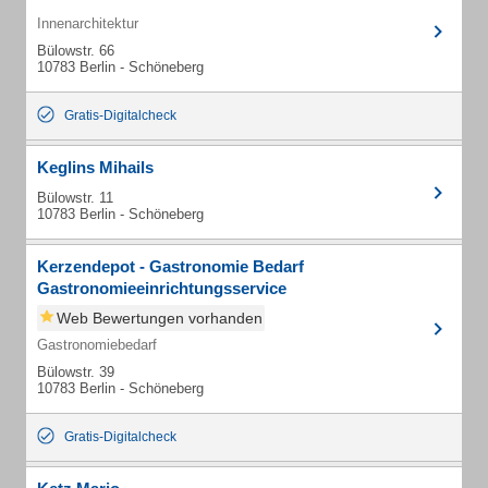
Innenarchitektur
Bülowstr. 66
10783 Berlin - Schöneberg
Gratis-Digitalcheck
Keglins Mihails
Bülowstr. 11
10783 Berlin - Schöneberg
Kerzendepot - Gastronomie Bedarf
Gastronomieeinrichtungsservice
Web Bewertungen vorhanden
Gastronomiebedarf
Bülowstr. 39
10783 Berlin - Schöneberg
Gratis-Digitalcheck