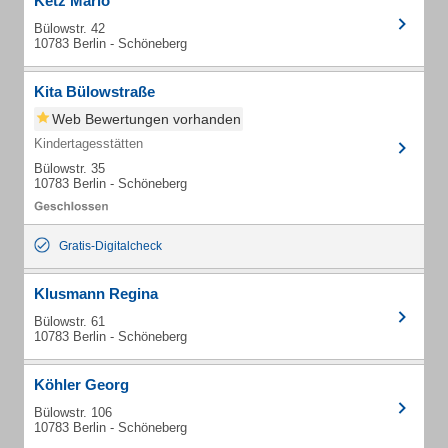
Ketz Mario
Bülowstr. 42
10783 Berlin - Schöneberg
Kita Bülowstraße
Web Bewertungen vorhanden
Kindertagesstätten
Bülowstr. 35
10783 Berlin - Schöneberg
Gratis-Digitalcheck
Klusmann Regina
Bülowstr. 61
10783 Berlin - Schöneberg
Köhler Georg
Bülowstr. 106
10783 Berlin - Schöneberg