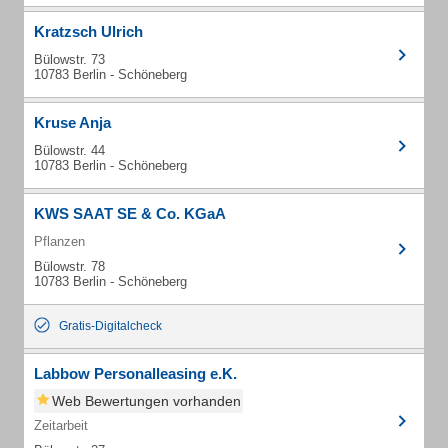
Kratzsch Ulrich
Bülowstr. 73
10783 Berlin - Schöneberg
Kruse Anja
Bülowstr. 44
10783 Berlin - Schöneberg
KWS SAAT SE & Co. KGaA
Pflanzen
Bülowstr. 78
10783 Berlin - Schöneberg
Gratis-Digitalcheck
Labbow Personalleasing e.K.
Web Bewertungen vorhanden
Zeitarbeit