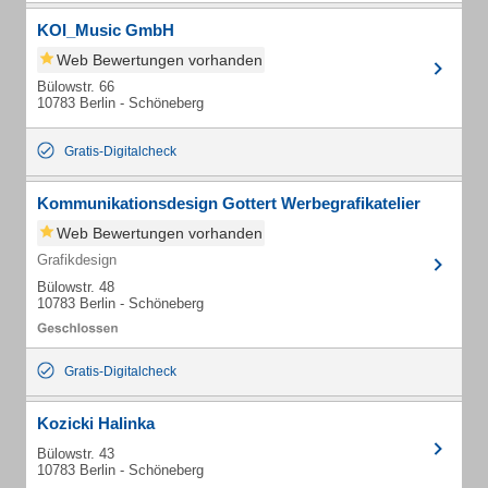
KOI_Music GmbH
Web Bewertungen vorhanden
Bülowstr. 66
10783 Berlin - Schöneberg
Gratis-Digitalcheck
Kommunikationsdesign Gottert Werbegrafikatelier
Web Bewertungen vorhanden
Grafikdesign
Bülowstr. 48
10783 Berlin - Schöneberg
Gratis-Digitalcheck
Kozicki Halinka
Bülowstr. 43
10783 Berlin - Schöneberg