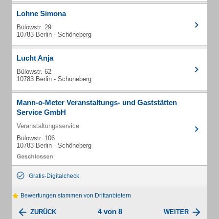
Lohne Simona
Bülowstr. 29
10783 Berlin - Schöneberg
Lucht Anja
Bülowstr. 62
10783 Berlin - Schöneberg
Mann-o-Meter Veranstaltungs- und Gaststätten
Service GmbH
Veranstaltungsservice
Bülowstr. 106
10783 Berlin - Schöneberg
Gratis-Digitalcheck
Bewertungen stammen von Drittanbietern
4 von 8
ZURÜCK
WEITER