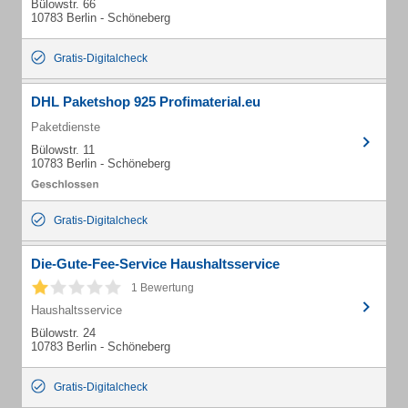
Bülowstr. 66
10783 Berlin - Schöneberg
Gratis-Digitalcheck
DHL Paketshop 925 Profimaterial.eu
Paketdienste
Bülowstr. 11
10783 Berlin - Schöneberg
Gratis-Digitalcheck
Die-Gute-Fee-Service Haushaltsservice
1 Bewertung
Haushaltsservice
Bülowstr. 24
10783 Berlin - Schöneberg
Gratis-Digitalcheck