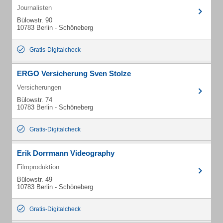
Journalisten
Bülowstr. 90
10783 Berlin - Schöneberg
Gratis-Digitalcheck
ERGO Versicherung Sven Stolze
Versicherungen
Bülowstr. 74
10783 Berlin - Schöneberg
Gratis-Digitalcheck
Erik Dorrmann Videography
Filmproduktion
Bülowstr. 49
10783 Berlin - Schöneberg
Gratis-Digitalcheck