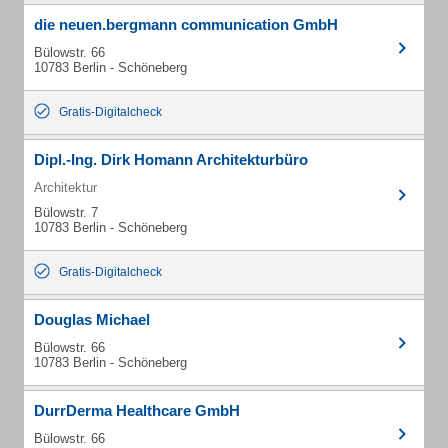
die neuen.bergmann communication GmbH
Bülowstr. 66
10783 Berlin - Schöneberg
Gratis-Digitalcheck
Dipl.-Ing. Dirk Homann Architekturbüro
Architektur
Bülowstr. 7
10783 Berlin - Schöneberg
Gratis-Digitalcheck
Douglas Michael
Bülowstr. 66
10783 Berlin - Schöneberg
DurrDerma Healthcare GmbH
Bülowstr. 66