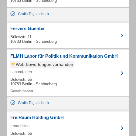
10783 Berlin - Schöneberg
Gratis-Digitalcheck
Fervers Guenter
Bülowstr. 11
10783 Berlin - Schöneberg
FLMH Labor für Politik und Kommunikation GmbH
Web Bewertungen vorhanden
Laboratorien
Bülowstr. 66
10783 Berlin - Schöneberg
Gratis-Digitalcheck
FreiRaum Holding GmbH
Immobilien
Bülowstr. 66