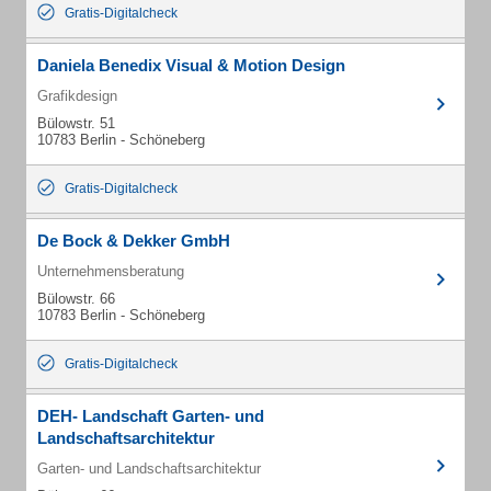
Gratis-Digitalcheck
Daniela Benedix Visual & Motion Design
Grafikdesign
Bülowstr. 51
10783 Berlin - Schöneberg
Gratis-Digitalcheck
De Bock & Dekker GmbH
Unternehmensberatung
Bülowstr. 66
10783 Berlin - Schöneberg
Gratis-Digitalcheck
DEH- Landschaft Garten- und
Landschaftsarchitektur
Garten- und Landschaftsarchitektur