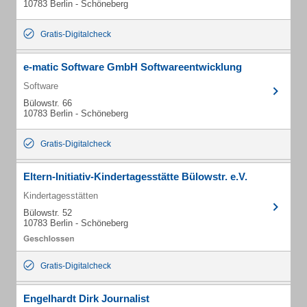
10783 Berlin - Schöneberg
Gratis-Digitalcheck
e-matic Software GmbH Softwareentwicklung
Software
Bülowstr. 66
10783 Berlin - Schöneberg
Gratis-Digitalcheck
Eltern-Initiativ-Kindertagesstätte Bülowstr. e.V.
Kindertagesstätten
Bülowstr. 52
10783 Berlin - Schöneberg
Gratis-Digitalcheck
Engelhardt Dirk Journalist