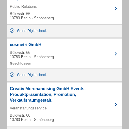
Public Relations
Bülowstr. 66
10783 Berlin - Schöneberg
Gratis-Digitalcheck
cosmetri GmbH
Bülowstr. 66
10783 Berlin - Schöneberg
Gratis-Digitalcheck
Creativ Merchandising GmbH Events,
Produktpräsentation, Promotion,
Verkaufsraumgestalt.
Veranstaltungsservice
Bülowstr. 66
10783 Berlin - Schöneberg