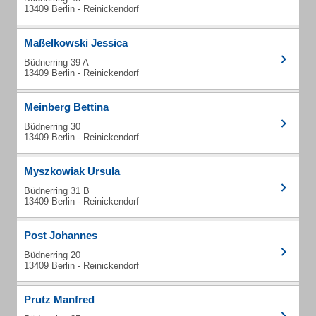
13409 Berlin - Reinickendorf
Maßelkowski Jessica
Büdnerring 39 A
13409 Berlin - Reinickendorf
Meinberg Bettina
Büdnerring 30
13409 Berlin - Reinickendorf
Myszkowiak Ursula
Büdnerring 31 B
13409 Berlin - Reinickendorf
Post Johannes
Büdnerring 20
13409 Berlin - Reinickendorf
Prutz Manfred