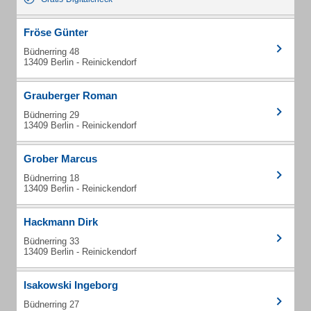
Fröse Günter
Büdnerring 48
13409 Berlin - Reinickendorf
Grauberger Roman
Büdnerring 29
13409 Berlin - Reinickendorf
Grober Marcus
Büdnerring 18
13409 Berlin - Reinickendorf
Hackmann Dirk
Büdnerring 33
13409 Berlin - Reinickendorf
Isakowski Ingeborg
Büdnerring 27