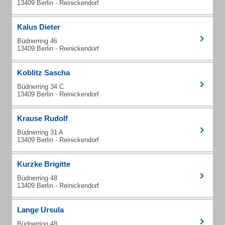
13409 Berlin - Reinickendorf
Kalus Dieter
Büdnerring 46
13409 Berlin - Reinickendorf
Koblitz Sascha
Büdnerring 34 C
13409 Berlin - Reinickendorf
Krause Rudolf
Büdnerring 31 A
13409 Berlin - Reinickendorf
Kurzke Brigitte
Büdnerring 48
13409 Berlin - Reinickendorf
Lange Ursula
Büdnerring 48