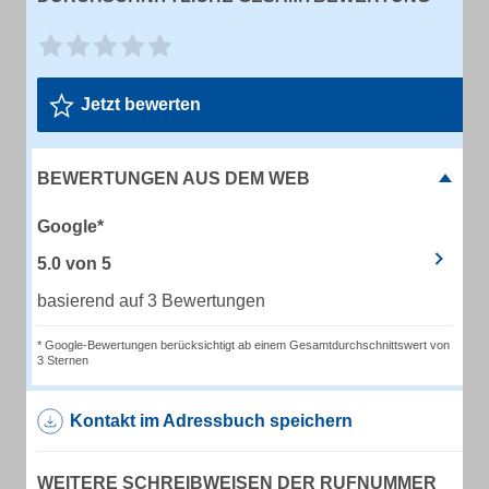
Jetzt bewerten
BEWERTUNGEN AUS DEM WEB
Google*
5.0
von
5
basierend auf 3 Bewertungen
* Google-Bewertungen berücksichtigt ab einem Gesamtdurchschnittswert von
3 Sternen
Kontakt im Adressbuch speichern
WEITERE SCHREIBWEISEN DER RUFNUMMER