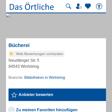
Bücherei
Web Bewertungen vorhanden
Neuöttinger Str. 5
84543 Winhöring
Branche:
Bibliotheken in Winhöring
Anbieter bewerten
Zu meinen Favoriten hinzufügen