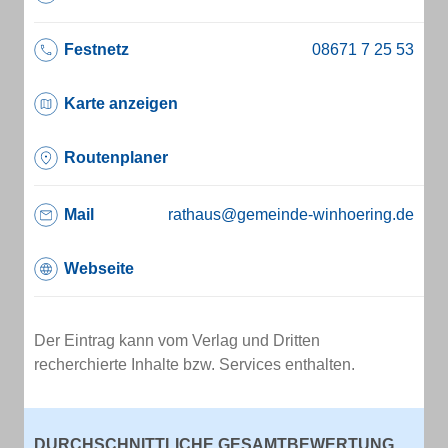
Festnetz
Karte anzeigen
Routenplaner
Mail
rathaus@gemeinde-winhoering.de
Webseite
Der Eintrag kann vom Verlag und Dritten
recherchierte Inhalte bzw. Services enthalten.
DURCHSCHNITTLICHE GESAMTBEWERTUNG